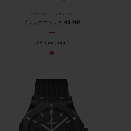
クラシック・フュージョン
ブラックマジック 42 MM
•
JPY 1,441,000