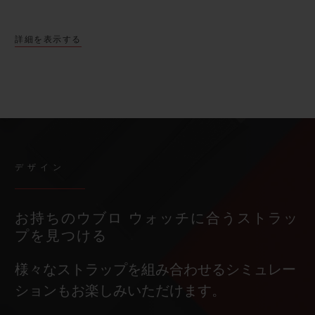
詳細を表示する
デザイン
お持ちのウブロ ウォッチに合うストラッ
プを見つける
様々なストラップを組み合わせるシミュレー
ションもお楽しみいただけます。