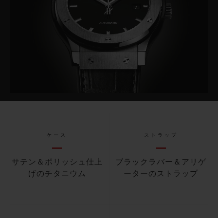
ケース
ストラップ
サテン＆ポリッシュ仕上
ブラックラバー＆アリゲ
げのチタニウム
ーターのストラップ