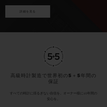
詳細を見る
高級時計製造で世界初の5＋5年間の
保証
すべての時計に揺るぎない自信を。オーナー様に10年間の
安心を。