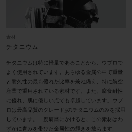
素材
チタニウム
チタニウムは特に軽量であることから、ウブロで
よく使用されています。あらゆる金属の中で重量
と耐久性の最も優れた比率を兼ね備え、特に航空
産業で重用されている素材です。また、腐食耐性
に優れ、肌に優しい点でも卓越しています。ウブ
ロは最高品質のグレード
5
のチタニウムのみを採用
しています。一度研磨にかけると、この素材はわ
ずかに青みを帯びた金属性の輝きを放ちます。