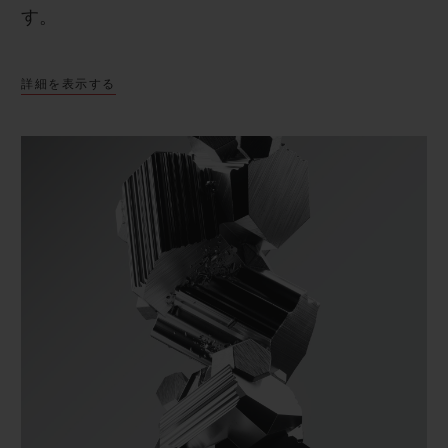
す。
詳細を表示する