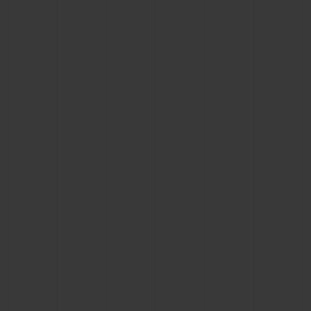
お問い合わせ
ブティック検索