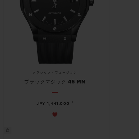
クラシック・フュージョン
ブラックマジック 45 MM
•
JPY 1,441,000