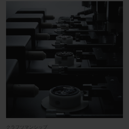
クラフツマンシップ