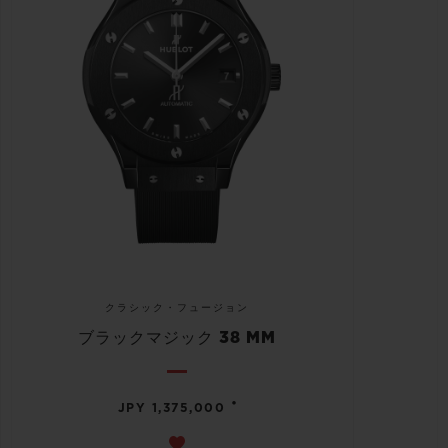
クラシック・フュージョン
ブラックマジック 38 MM
•
JPY 1,375,000