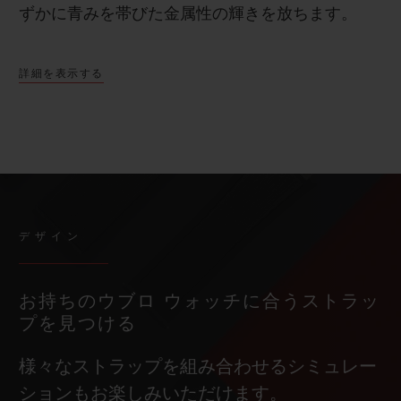
ずかに青みを帯びた金属性の輝きを放ちます。
詳細を表示する
デザイン
お持ちのウブロ ウォッチに合うストラッ
プを見つける
様々なストラップを組み合わせるシミュレー
ションもお楽しみいただけます。