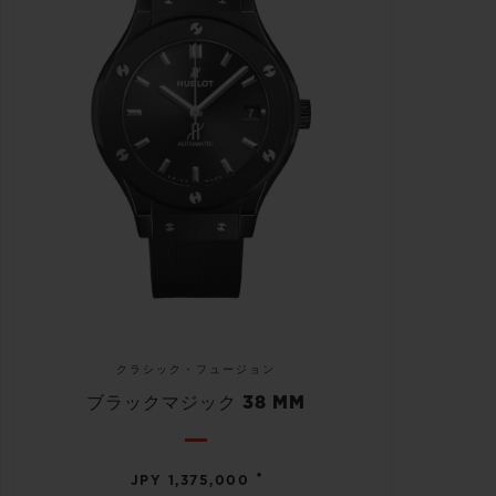
クラシック・フュージョン
ブラックマジック 38 MM
•
JPY 1,375,000