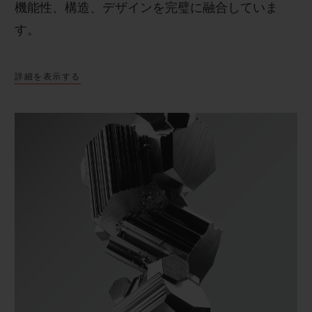
機能性、構造、デザインを完璧に融合していま
す。
詳細を表示する