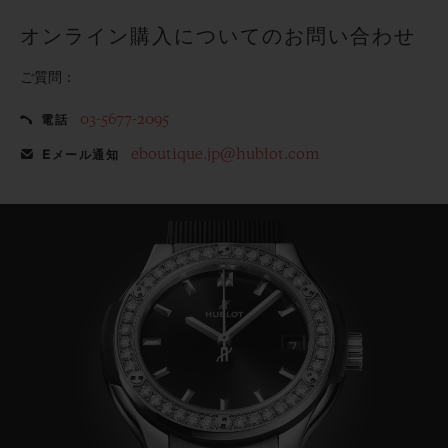
オンライン購入についてのお問い合わせ
ご質問：
03-5677-2095
電話
eboutique.jp@hublot.com
Eメール通知