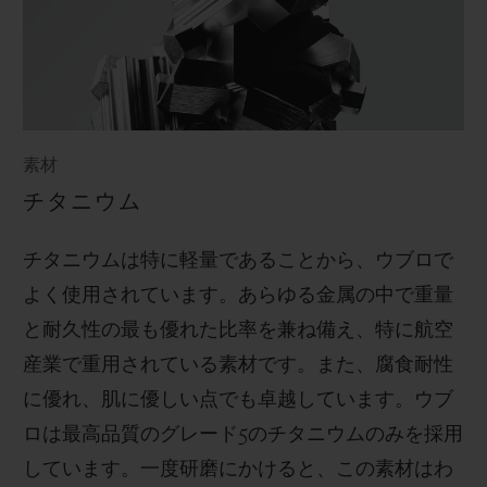
素材
チタニウム
チタニウムは特に軽量であることから、ウブロで
よく使用されています。あらゆる金属の中で重量
と耐久性の最も優れた比率を兼ね備え、特に航空
産業で重用されている素材です。また、腐食耐性
に優れ、肌に優しい点でも卓越しています。ウブ
ロは最高品質のグレード
5
のチタニウムのみを採用
しています。一度研磨にかけると、この素材はわ