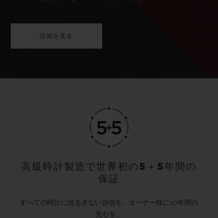
詳細を見る
高級時計製造で世界初の5＋5年間の
保証
すべての時計に揺るぎない自信を。オーナー様に10年間の
安心を。