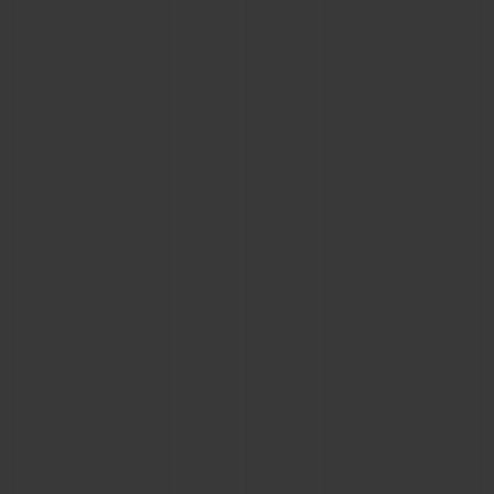
お問い合わせ
ブティック検索