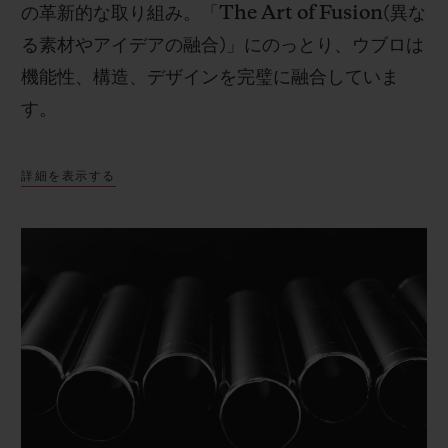
の革新的な取り組み。「
The Art of Fusion(
異な
る素材やアイデアの融合
)
」にのっとり、ウブロは
機能性、構造、デザインを完璧に融合していま
す。
詳細を表示する