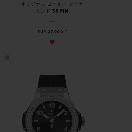
オリジナル ゴールド ダイヤ
モンド 38 MM
•
EUR 27,000