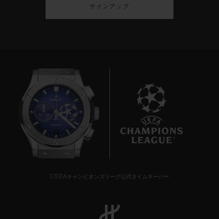
サインアップ
7
UEFAチャンピオンズリーグ公式タイムキーパー