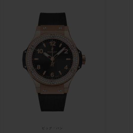
ビッグ・バン