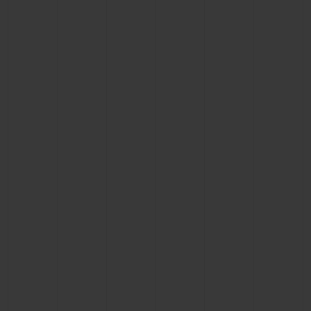
お問い合わせ
ブティック検索