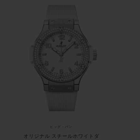
ビッグ・バン
オリジナル スチールホワイトダ