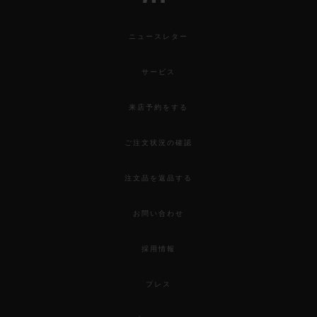
ニュースレター
サービス
来店予約をする
ご注文状況の確認
注文品を返品する
お問い合わせ
採用情報
プレス