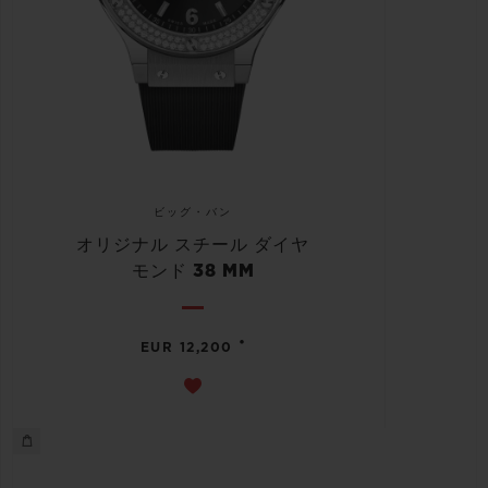
ビッグ・バン
オリジナル スチール ダイヤ
モンド 38 MM
•
EUR 12,200