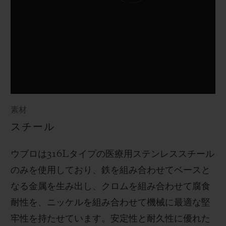
素材
スチール
ウブロは
316L
タイプの医療用ステンレススチール
のみを使用しており、鉄を組み合わせてベースと
なる金属を生み出し、クロムを組み合わせて腐食
耐性を、ニッケルを組み合わせて機械に最適な堅
牢性を持たせています。安定性と耐久性に優れた