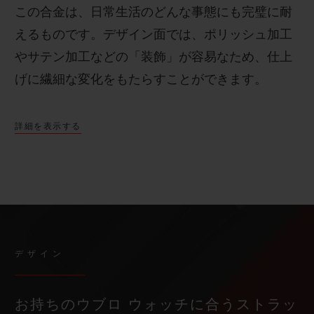
この合金は、日常生活のどんな事態にも完璧に耐
えるものです。
デザイン面では、ポリッシュ加工
やサテン加工などの「装飾」が容易なため、仕上
げに繊細な変化をもたらすことができます。
詳細を表示する
デザイン
お持ちのウブロ ウォッチに合うストラッ