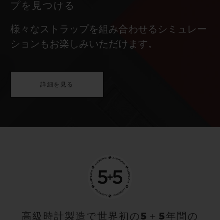
プを見つける
様々なストラップを組み合わせるシミュレー
ションもお楽しみいただけます。
詳細を見る
高級時計製造で世界初の5＋5年間の