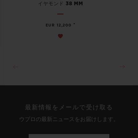
イヤモンド 38 MM
•
EUR 12,200
最新情報をメールで受け取る
ウブロの最新ニュースをお届けします。