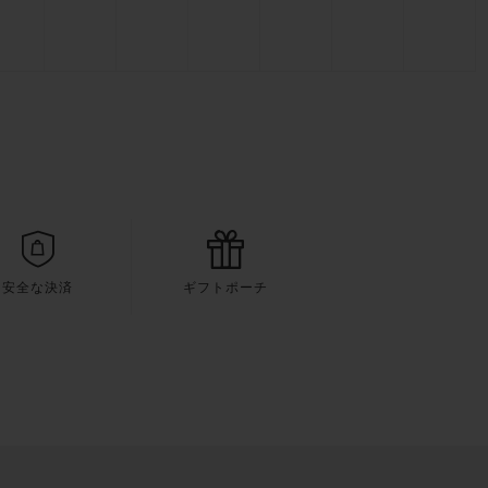
安全な決済
ギフトポーチ