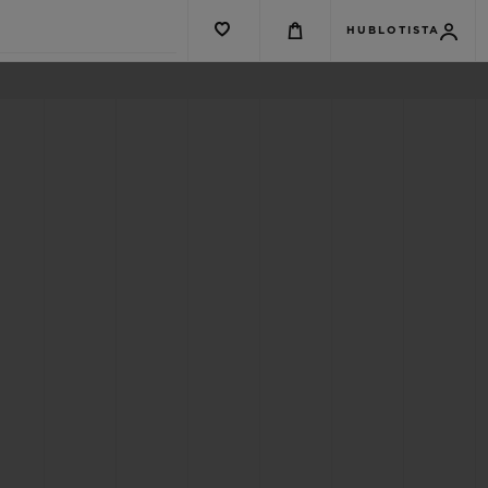
HUBLOTISTA