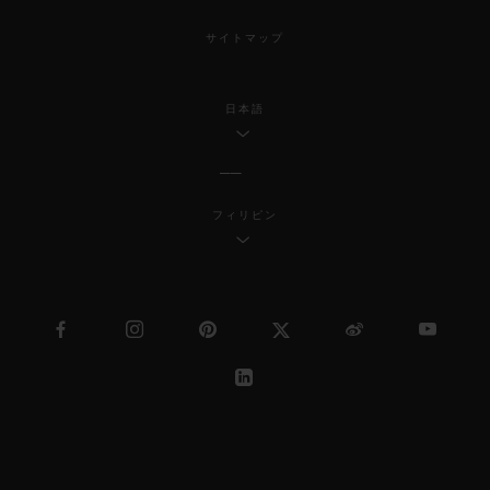
サイトマップ
日本語
フィリピン