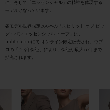
に、そして「エッセンシャル」の精神を体現する
モデルとなっています。
各モデル世界限定200本の「スピリット オブ ビッ
グ・バン エッセンシャル トープ」は、
hublot.comにて オンライン限定販売され、ウブ
ロの「5+5年保証」により、保証が最大10年まで
拡充されます。