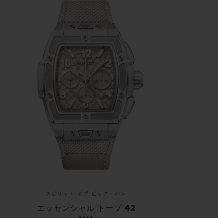
スピリット オブ ビッグ・バン
エッセンシャル トープ 42