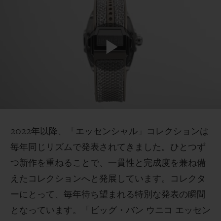
2022年以降、「エッセンシャル」コレクションは
毎年同じリズムで発表されてきました。ひとつず
つ新作を重ねることで、一貫性と完成度を兼ね備
えたコレクションへと発展しています。コレクタ
ーにとって、毎年待ち望まれる特別な発表の瞬間
となっています。「ビッグ・バン ウニコ エッセン