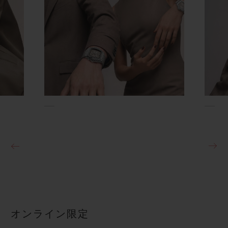
オンライン限定