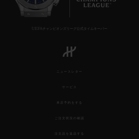
7
UEFAチャンピオンズリーグ公式タイムキーパー
ニュースレター
サービス
来店予約をする
ご注文状況の確認
注文品を返品する