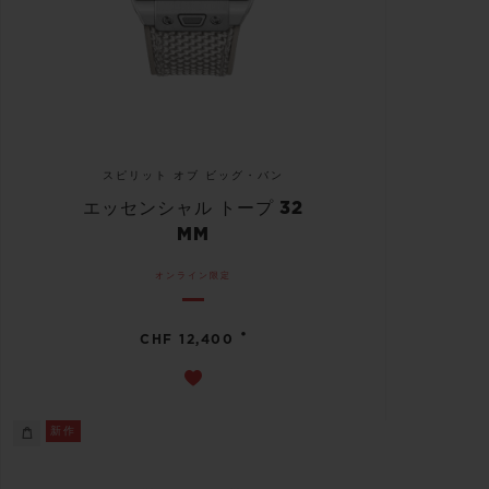
スピリット オブ ビッグ・バン
エッセンシャル トープ 32
MM
オンライン限定
•
CHF 12,400
新作