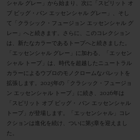
シャル グレー」から始まり、次に「スピリット オ
ブ ビッグ・バン エッセンシャル グレー」、そし
て「クラシック・フュージョン エッセンシャル グ
レー」へと続きます。さらに、このコレクション
は、新たなカラーであるトープへと続きました。
「エッセンシャル グレー」に加わる、「エッセン
シャル トープ」は、時代を超越したニュートラル
カラーによるウブロのモノクロームなパレットを
拡張します。2025年の「クラシック・フュージョ
ン エッセンシャル トープ」に続き、2026年は
「スピリット オブ ビッグ・ バン エッセンシャル
トープ」が登場します。「エッセンシャル」コレ
クションは進化を続け、ついに第5章を迎えまし
た。