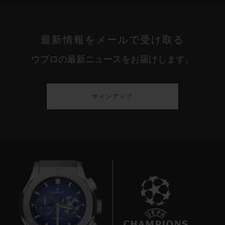
最新情報をメールで受け取る
ウブロの最新ニュースをお届けします。
サインアップ