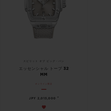
スピリット オブ ビッグ・バン
エッセンシャル トープ 32
MM
オンライン限定
•
JPY 2,013,000