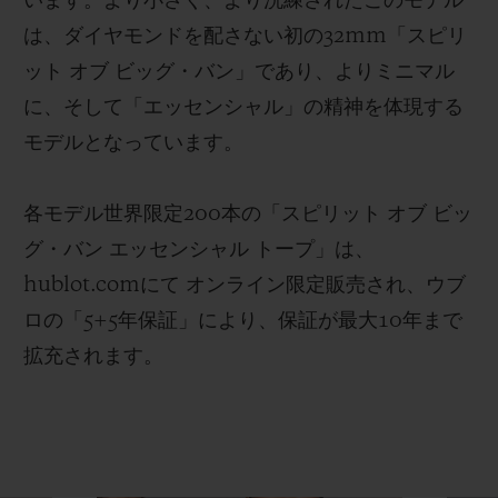
います。より小さく、より洗練されたこのモデル
は、ダイヤモンドを配さない初の32mm「スピリ
ット オブ ビッグ・バン」であり、よりミニマル
に、そして「エッセンシャル」の精神を体現する
モデルとなっています。
各モデル世界限定200本の「スピリット オブ ビッ
グ・バン エッセンシャル トープ」は、
hublot.comにて オンライン限定販売され、ウブ
ロの「5+5年保証」により、保証が最大10年まで
拡充されます。