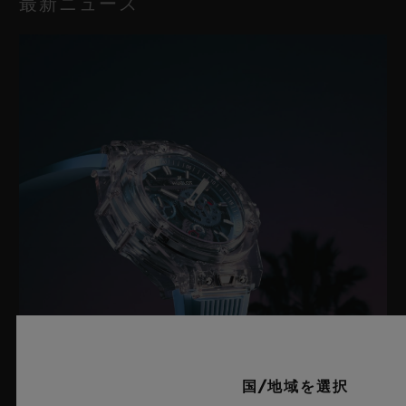
最新ニュース
国/地域を選択