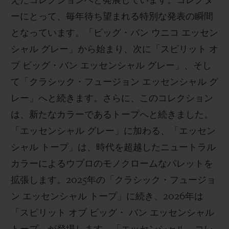
えたコレクションへと発展しています。コレクタ
ーにとって、毎年待ち望まれる特別な発表の瞬間
となっています。「ビッグ・バン ウニコ エッセン
シャル グレー」から始まり、次に「スピリット オ
ブ ビッグ・バン エッセンシャル グレー」、そし
て「クラシック・フュージョン エッセンシャル グ
レー」へと続きます。さらに、このコレクション
は、新たなカラーであるトープへと続きました。
「エッセンシャル グレー」に加わる、「エッセン
シャル トープ」は、時代を超越したニュートラル
カラーによるウブロのモノクロームなパレットを
拡張します。2025年の「クラシック・フュージョ
ン エッセンシャル トープ」に続き、2026年は
「スピリット オブ ビッグ・ バン エッセンシャル