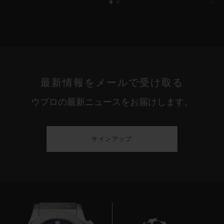
最新情報をメールで受け取る
ウブロの最新ニュースをお届けします。
サインアップ