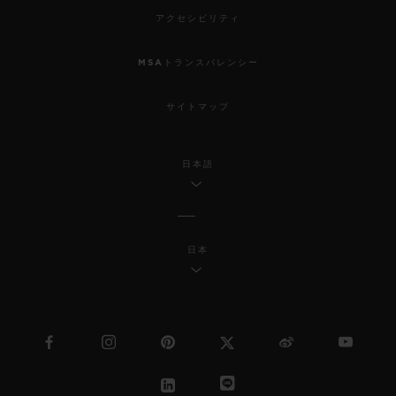
アクセシビリティ
MSAトランスパレンシー
サイトマップ
日本語
日本