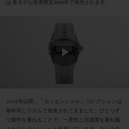
は 各モデル世界限定200本で発売されます。
2022年以降、「エッセンシャル」コレクションは
毎年同じリズムで発表されてきました。ひとつず
つ新作を重ねることで、一貫性と完成度を兼ね備