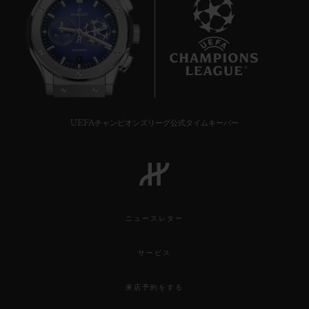
7
UEFAチャンピオンズリーグ公式タイムキーパー
ニュースレター
サービス
来店予約をする