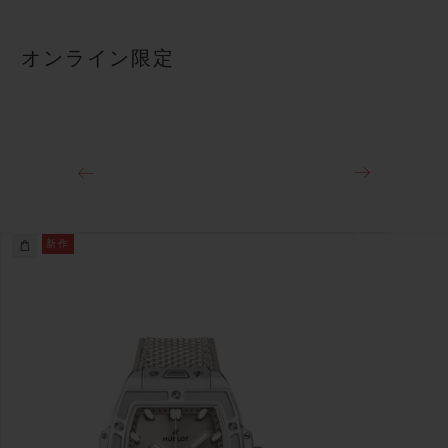
オンライン限定
新作