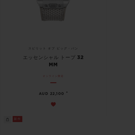
スピリット オブ ビッグ・バン
エッセンシャル トープ 32
MM
オンライン限定
•
AUD 22,100
新作