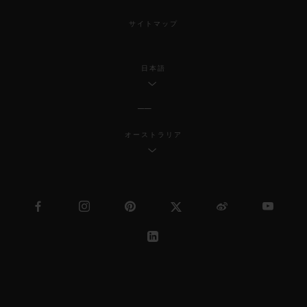
サイトマップ
日本語
オーストラリア