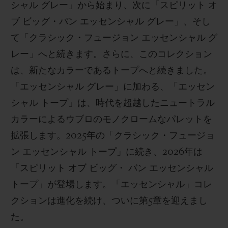
シャル グレー」から始まり、次に「スピリット オ
ブ ビッグ・バン エッセンシャル グレー」、そし
て「クラシック・フュージョン エッセンシャル グ
レー」へと続きます。さらに、このコレクション
は、新たなカラーであるトープへと続きました。
「エッセンシャル グレー」に加わる、「エッセン
シャル トープ」は、時代を超越したニュートラル
カラーによるウブロのモノクロームなパレットを
拡張します。2025年の「クラシック・フュージョ
ン エッセンシャル トープ」に続き、2026年は
「スピリット オブ ビッグ・ バン エッセンシャル
トープ」が登場します。「エッセンシャル」コレ
クションは進化を続け、ついに第5章を迎えまし
た。