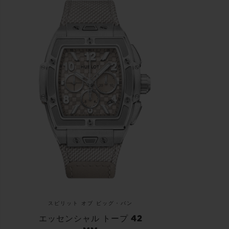
スピリット オブ ビッグ・バン
エッセンシャル トープ 42