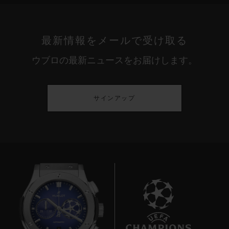
最新情報をメールで受け取る
ウブロの最新ニュースをお届けします。
サインアップ