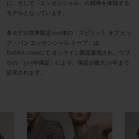
に、そして「エッセンシャル」の精神を体現する
モデルとなっています。
各モデル世界限定200本の「スピリット オブ ビッ
グ・バン エッセンシャル トープ」は、
hublot.comにて オンライン限定販売され、ウブ
ロの「5+5年保証」により、保証が最大10年まで
拡充されます。