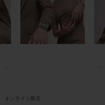
オンライン限定