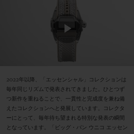
2022年以降、「エッセンシャル」コレクションは
毎年同じリズムで発表されてきました。ひとつず
つ新作を重ねることで、一貫性と完成度を兼ね備
えたコレクションへと発展しています。コレクタ
ーにとって、毎年待ち望まれる特別な発表の瞬間
となっています。「ビッグ・バン ウニコ エッセン