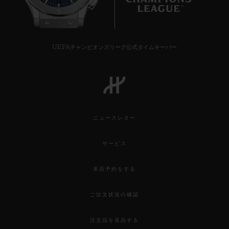
7
UEFAチャンピオンズリーグ公式タイムキーパー
ニュースレター
サービス
来店予約をする
ご注文状況の確認
注文品を返品する