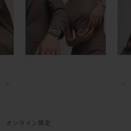
オンライン限定