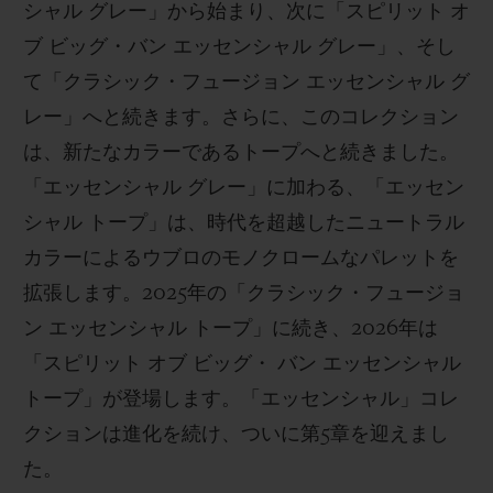
シャル グレー」から始まり、次に「スピリット オ
ブ ビッグ・バン エッセンシャル グレー」、そし
て「クラシック・フュージョン エッセンシャル グ
レー」へと続きます。さらに、このコレクション
は、新たなカラーであるトープへと続きました。
「エッセンシャル グレー」に加わる、「エッセン
シャル トープ」は、時代を超越したニュートラル
カラーによるウブロのモノクロームなパレットを
拡張します。2025年の「クラシック・フュージョ
ン エッセンシャル トープ」に続き、2026年は
「スピリット オブ ビッグ・ バン エッセンシャル
トープ」が登場します。「エッセンシャル」コレ
クションは進化を続け、ついに第5章を迎えまし
た。