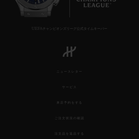
8
UEFAチャンピオンズリーグ公式タイムキーパー
ニュースレター
サービス
来店予約をする
ご注文状況の確認
注文品を返品する