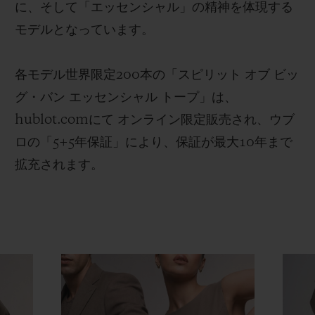
に、そして「エッセンシャル」の精神を体現する
モデルとなっています。
各モデル世界限定200本の「スピリット オブ ビッ
グ・バン エッセンシャル トープ」は、
hublot.comにて オンライン限定販売され、ウブ
ロの「5+5年保証」により、保証が最大10年まで
拡充されます。