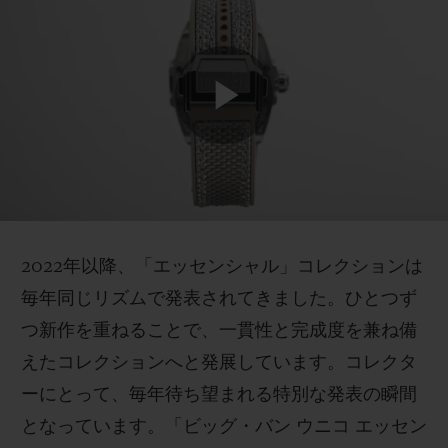
2022年以降、「エッセンシャル」コレクションは
毎年同じリズムで発表されてきました。ひとつず
つ新作を重ねることで、一貫性と完成度を兼ね備
えたコレクションへと発展しています。コレクタ
ーにとって、毎年待ち望まれる特別な発表の瞬間
となっています。「ビッグ・バン ウニコ エッセン