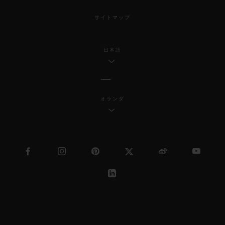
サイトマップ
日本語
オランダ