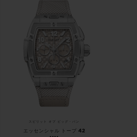
スピリット オブ ビッグ・バン
エッセンシャル トープ 42