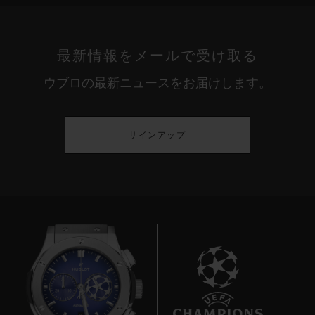
最新情報をメールで受け取る
ウブロの最新ニュースをお届けします。
サインアップ