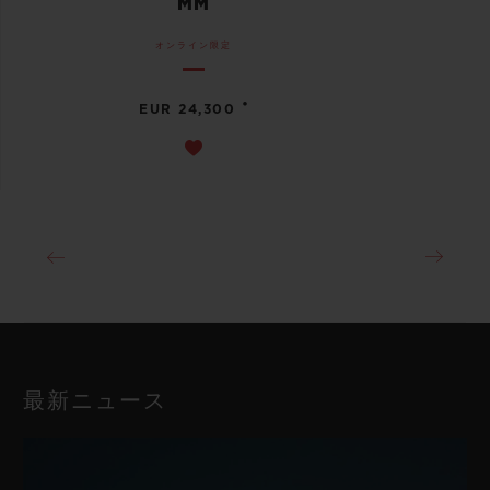
MM
オンライン限定
•
EUR 24,300
最新ニュース