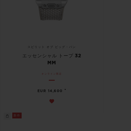
スピリット オブ ビッグ・バン
エッセンシャル トープ 32
MM
オンライン限定
•
EUR 14,600
新作