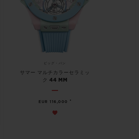
ビッグ・バン
サマー マルチカラーセラミッ
ク 44 MM
•
EUR 116,000