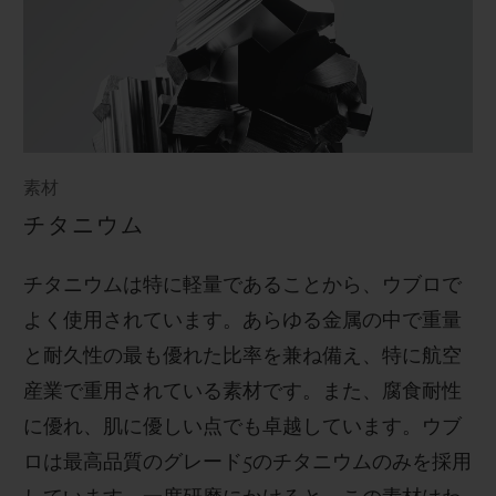
素材
チタニウム
チタニウムは特に軽量であることから、ウブロで
よく使用されています。あらゆる金属の中で重量
と耐久性の最も優れた比率を兼ね備え、特に航空
産業で重用されている素材です。また、腐食耐性
に優れ、肌に優しい点でも卓越しています。ウブ
ロは最高品質のグレード
5
のチタニウムのみを採用