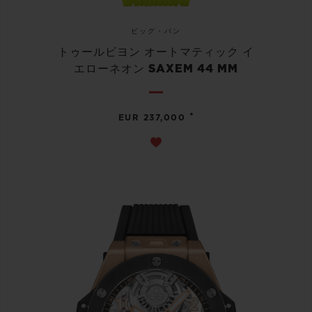
ビッグ・バン
トゥールビヨン オートマティック イ
エローネオン SAXEM 44 MM
•
EUR 237,000