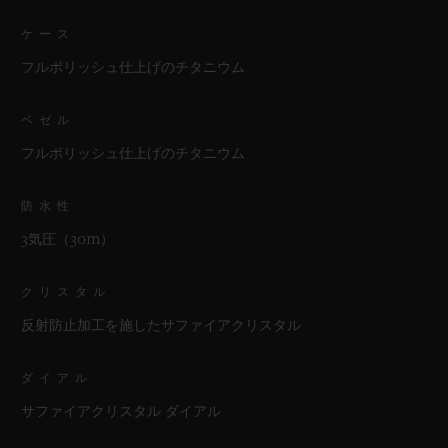
ケース
フルポリッシュ仕上げのチタニウム
ベゼル
フルポリッシュ仕上げのチタニウム
防水性
3気圧（30m）
クリスタル
反射防止加工を施したサファイアクリスタル
ダイアル
サファイアクリスタル ダイアル