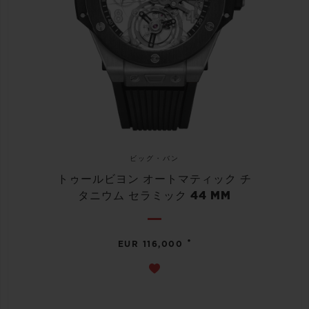
ビッグ・バン
トゥールビヨン オートマティック チ
タニウム セラミック 44 MM
•
EUR 116,000