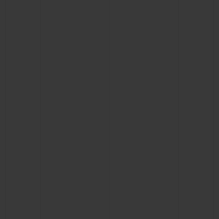
お問い合わせ
ブティック検索