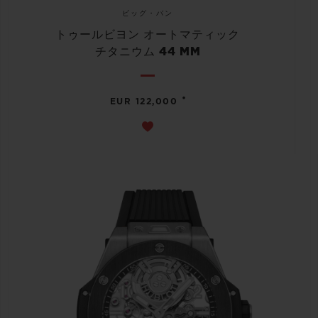
ビッグ・バン
トゥールビヨン オートマティック
チタニウム 44 MM
•
EUR 122,000