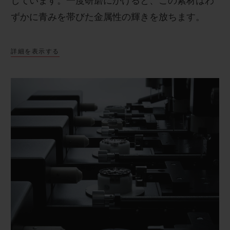
しています。一度研磨にかけると、この素材はわ
ずかに青みを帯びた金属性の輝きを放ちます。
詳細を表示する