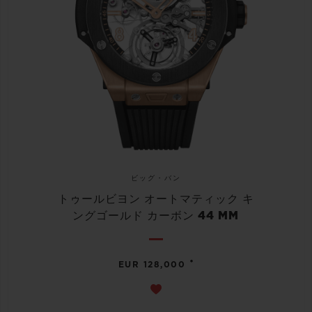
ビッグ・バン
トゥールビヨン オートマティック キ
ングゴールド カーボン 44 MM
•
EUR 128,000