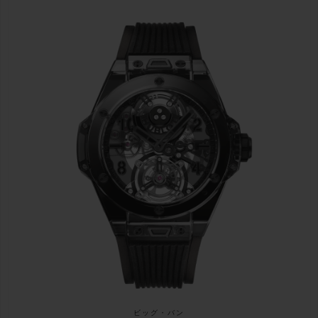
ビッグ・バン