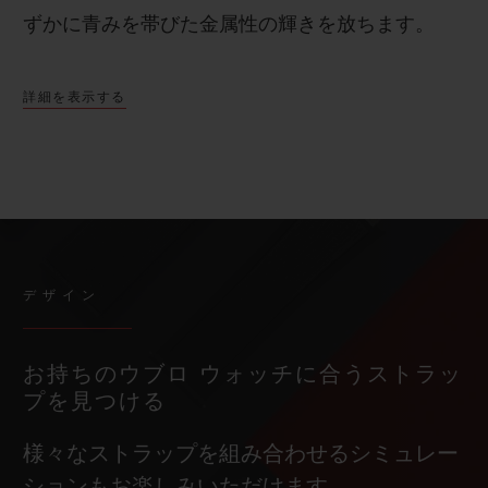
ずかに青みを帯びた金属性の輝きを放ちます。
詳細を表示する
デザイン
お持ちのウブロ ウォッチに合うストラッ
プを見つける
様々なストラップを組み合わせるシミュレー
ションもお楽しみいただけます。