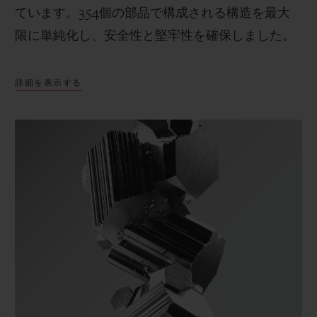
ています。354個の部品で構成される構造を最大
限に単純化し、安全性と堅牢性を確保しました。
詳細を表示する