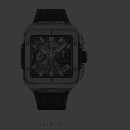
スクエア・バン