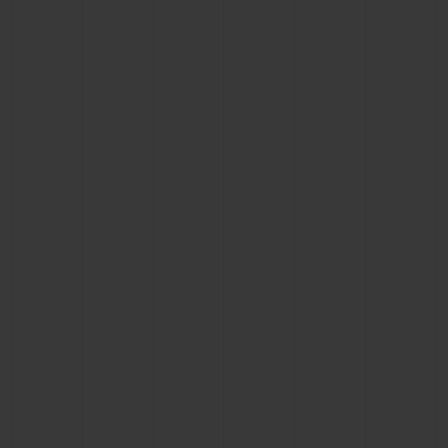
お問い合わせ
ブティック検索