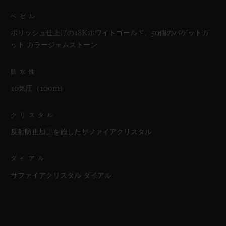
ベゼル
ポリッシュ仕上げの18Kホワイトゴールド、50個のバゲットカ
ット カラージェムストーン
防水性
10気圧（100m）
クリスタル
反射防止加工を施したサファイアクリスタル
ダイアル
サファイアクリスタル ダイアル