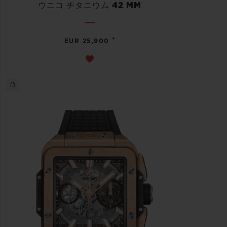
ウニコ チタニウム 42 MM
•
EUR 25,900