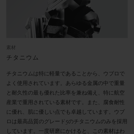
素材
チタニウム
チタニウムは特に軽量であることから、ウブロで
よく使用されています。あらゆる金属の中で重量
と耐久性の最も優れた比率を兼ね備え、特に航空
産業で重用されている素材です。また、腐食耐性
に優れ、肌に優しい点でも卓越しています。ウブ
ロは最高品質のグレード
5
のチタニウムのみを採用
しています。一度研磨にかけると、この素材はわ