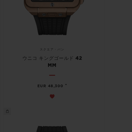
スクエア・バン
ウニコ キングゴールド 42
MM
•
EUR 48,300