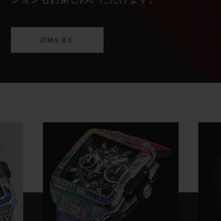
詳細を見る