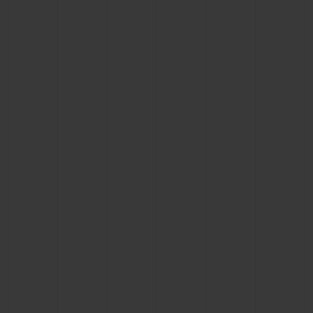
연락처
부티크 검색