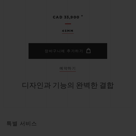
•
CAD 33,900
45MM
장바구니에 추가하기
예약하기
디자인과 기능의 완벽한 결합
특별 서비스