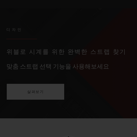
디자인
위블로 시계를 위한 완벽한 스트랩 찾기
맞춤 스트랩 선택 기능을 사용해보세요
살펴보기