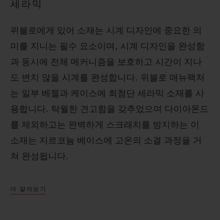
세라믹
위블로에게 있어 소재는 시계 디자인에 중요한 의
미를 지니는 필수 요소이며, 시계 디자인을 완성함
과 동시에 전체 메커니즘을 보호하고 시간이 지나
도 변치 않을 시계를 완성합니다. 위블로 매뉴팩처
는 일부 베젤과 케이스에 최첨단 세라믹 소재를 사
용합니다. 탁월한 견고함을 갖추었으며 다이아몬드
를 제외하고는 완벽하게 스크래치를 방지하는 이
소재는 지르코늄 베이스에 고온의 소결 과정을 거
쳐 완성됩니다.
더 알아보기