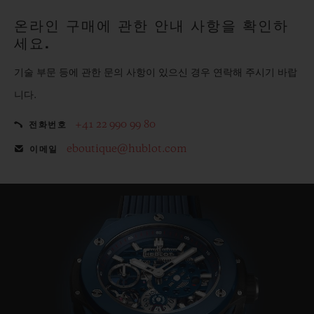
온라인 구매에 관한 안내 사항을 확인하
세요.
기술 부문 등에 관한 문의 사항이 있으신 경우 연락해 주시기 바랍
니다.
+41 22 990 99 80
전화번호
eboutique@hublot.com
이메일