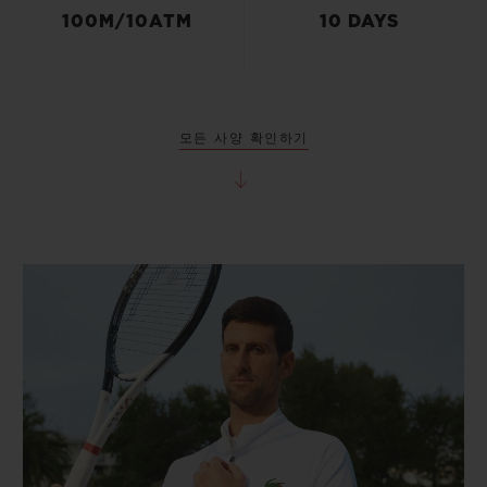
100M/10ATM
10 DAYS
모든 사양 확인하기