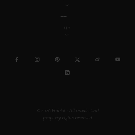
체코
© 2026 Hublot - All intellectual
property rights reserved