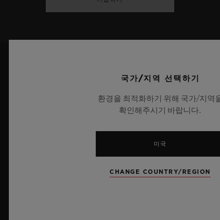
최신 뉴스
국가/지역 선택하기
환경을 최적화하기 위해 국가/지역
확인해주시기 바랍니다.
미국
CHANGE COUNTRY/REGION