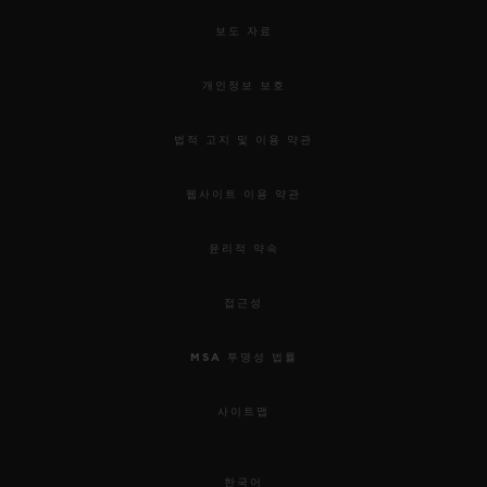
보도 자료
개인정보 보호
법적 고지 및 이용 약관
웹사이트 이용 약관
윤리적 약속
접근성
MSA 투명성 법률
사이트맵
한국어