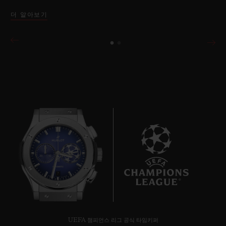
더 알아보기
7
UEFA 챔피언스 리그 공식 타임키퍼