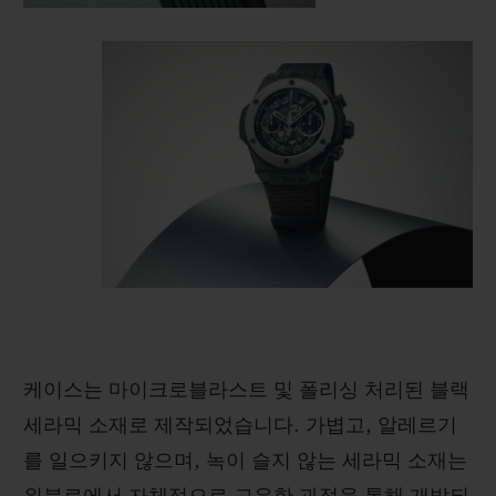
케이스는 마이크로블라스트 및 폴리싱 처리된 블랙
세라믹 소재로 제작되었습니다. 가볍고, 알레르기
를 일으키지 않으며, 녹이 슬지 않는 세라믹 소재는