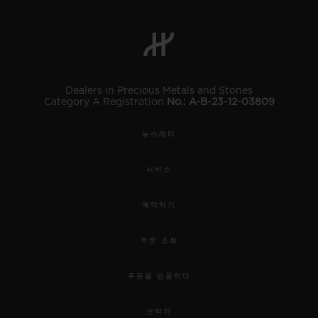
Dealers in Precious Metals and Stones
Category A Registration
No.: A-B-23-12-03809
뉴스레터
서비스
예약하기
주문 조회
주문을 반품하다
연락처