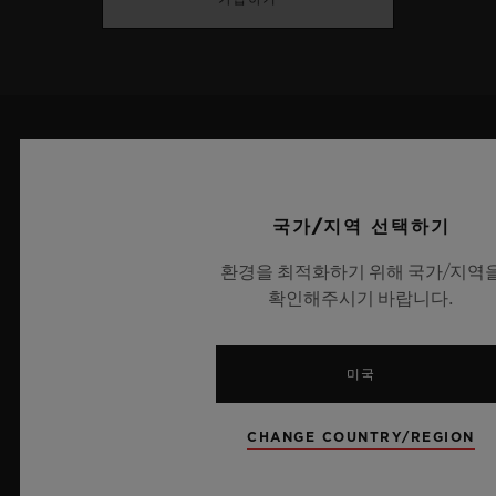
최신 뉴스
국가/지역 선택하기
환경을 최적화하기 위해 국가/지역
확인해주시기 바랍니다.
미국
CHANGE COUNTRY/REGION