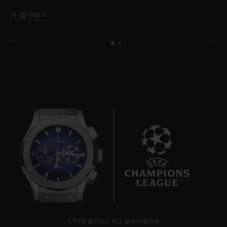
더 알아보기
9
UEFA 챔피언스 리그 공식 타임키퍼