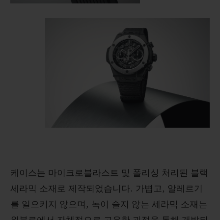
케이스는 마이크로블라스트 및 폴리싱 처리된 블랙
세라믹 소재로 제작되었습니다. 가볍고, 알레르기
를 일으키지 않으며, 녹이 슬지 않는 세라믹 소재는