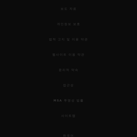
보도 자료
개인정보 보호
법적 고지 및 이용 약관
웹사이트 이용 약관
윤리적 약속
접근성
MSA 투명성 법률
사이트맵
한국어