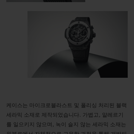
케이스는 마이크로블라스트 및 폴리싱 처리된 블랙
세라믹 소재로 제작되었습니다. 가볍고, 알레르기
를 일으키지 않으며, 녹이 슬지 않는 세라믹 소재는