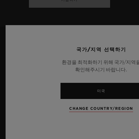
최신 뉴스
국가/지역 선택하기
환경을 최적화하기 위해 국가/지역
확인해주시기 바랍니다.
미국
CHANGE COUNTRY/REGION