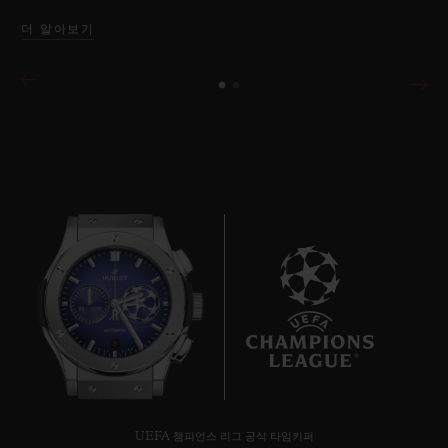
더 알아보기
9
UEFA 챔피언스 리그 공식 타임키퍼