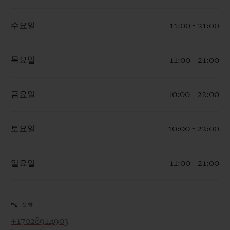
수요일
11:00 - 21:00
목요일
11:00 - 21:00
연락처
금요일
10:00 - 22:00
토요일
10:00 - 22:00
일요일
11:00 - 21:00
부티크 검색
전화
+17028914903