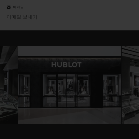
이메일
이메일 보내기