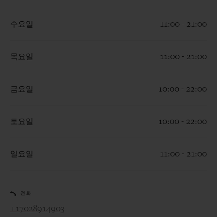
수요일
11:00 - 21:00
목요일
11:00 - 21:00
연락처
금요일
10:00 - 22:00
토요일
10:00 - 22:00
일요일
11:00 - 21:00
부티크 검색
전화
+17028914903