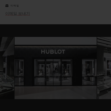
이메일
이메일 보내기