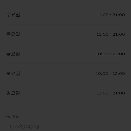
수요일
11:00 - 21:00
목요일
11:00 - 21:00
연락처
금요일
10:00 - 22:00
토요일
10:00 - 22:00
일요일
11:00 - 21:00
부티크 검색
전화
+17028914903