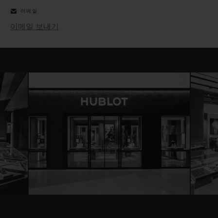
이메일
이메일 보내기