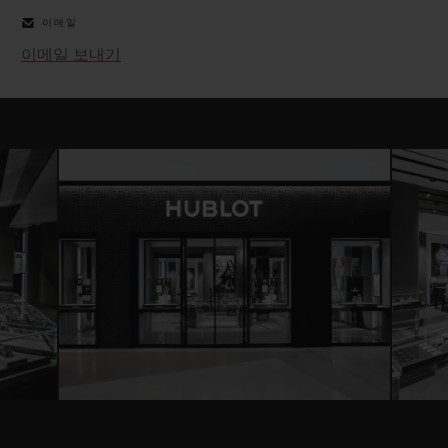
이메일
이메일 보내기