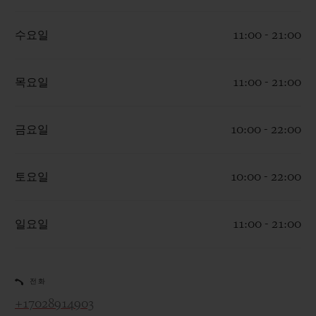
수요일
11:00 - 21:00
목요일
11:00 - 21:00
연락처
금요일
10:00 - 22:00
토요일
10:00 - 22:00
일요일
11:00 - 21:00
부티크 검색
전화
+17028914903