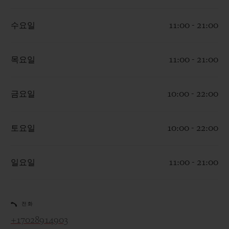
수요일
11:00 - 21:00
목요일
11:00 - 21:00
연락처
금요일
10:00 - 22:00
토요일
10:00 - 22:00
일요일
11:00 - 21:00
부티크 검색
전화
+17028914903