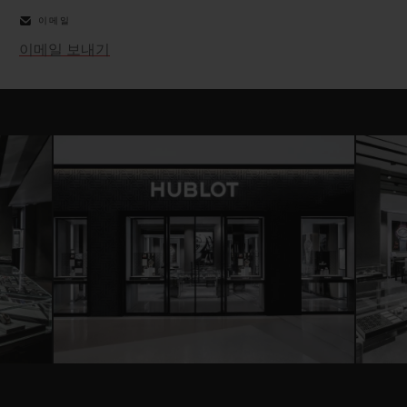
이메일
이메일 보내기