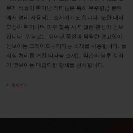
무게 비율이 뛰어난 티타늄은 특히 우주항공 분야
에서 널리 사용되는 소재이기도 합니다. 또한 내마
모성이 뛰어나며 피부 접촉 시 탁월한 관성이 돋보
입니다. 위블로는 뛰어난 품질과 탁월한 견고함이
돋보이는 그레이드 5 티타늄 소재를 사용합니다. 폴
리싱 처리를 거친 티타늄 소재는 약간의 블루 컬러
가 엿보이는 메탈릭한 광채를 선사합니다.
더 알아보기