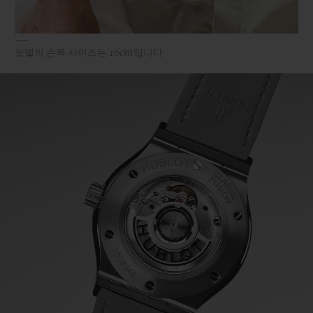
모델의 손목 사이즈는 16cm입니다