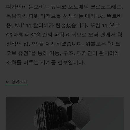
디자인이 돋보이는 유니코 오토매틱 크로노그래프,
독보적인 파워 리저브를 선사하는 메카-10, 뚜르비
용, MP-11 칼리버가 탄생했습니다. 또한 11 MP-
05 배럴과 50일간의 파워 리저브로 모터 면에서 혁
신적인 접근법을 제시하였습니다. 위블로는 “아트
오브 퓨전”을 통해 기능, 구조, 디자인이 완벽하게
조화를 이루는 시계를 선보입니다.
더 알아보기