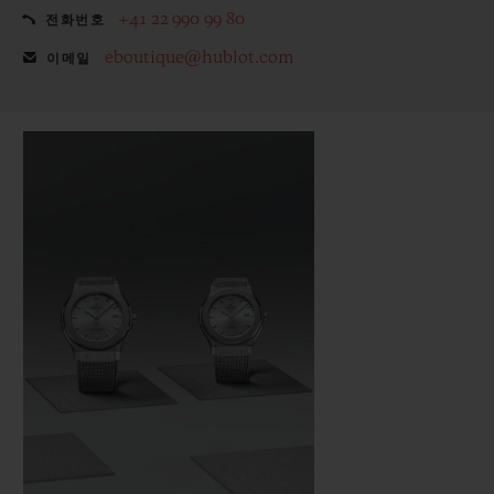
+41 22 990 99 80
전화번호
eboutique@hublot.com
이메일