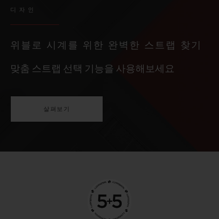
디자인
위블로 시계를 위한 완벽한 스트랩 찾기
맞춤 스트랩 선택 기능을 사용해보세요
살펴보기