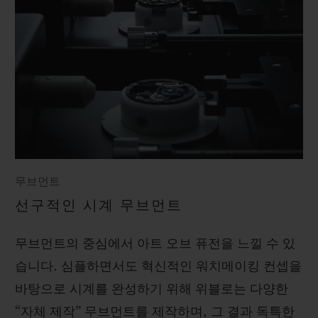
무브먼트
선구적인 시계 무브먼트
무브먼트의 중심에서 아트 오브 퓨전을 느낄 수 있
습니다. 심플하면서도 혁신적인 워치메이킹 컨셉을
바탕으로 시계를 완성하기 위해 위블로는 다양한
“자체 제작” 무브먼트를 제작하며, 그 결과 독특한