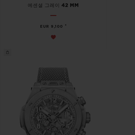
에센셜 그레이 42 MM
•
EUR 9,100