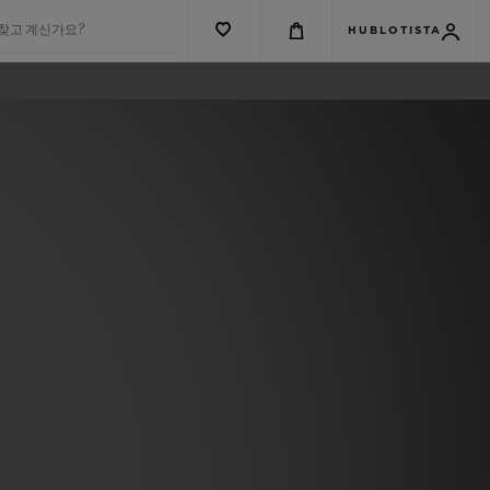
 찾고 계신가요?
HUBLOTISTA