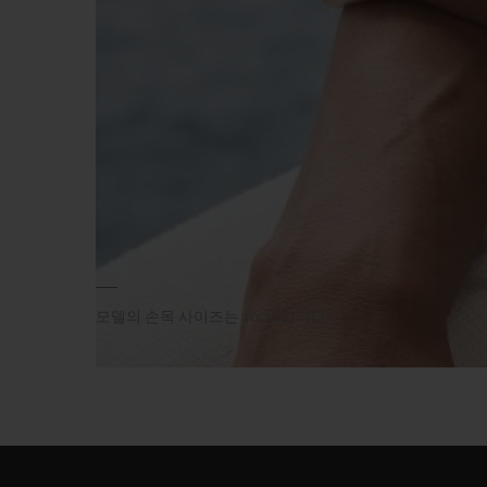
모델의 손목 사이즈는 16cm입니다