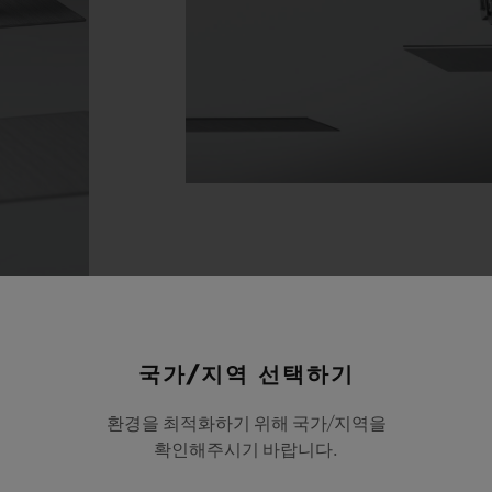
국가/지역 선택하기
환경을 최적화하기 위해 국가/지역을
확인해주시기 바랍니다.