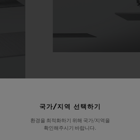
국가/지역 선택하기
환경을 최적화하기 위해 국가/지역을
확인해주시기 바랍니다.