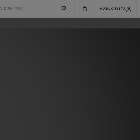
 찾고 계신가요?
HUBLOTISTA