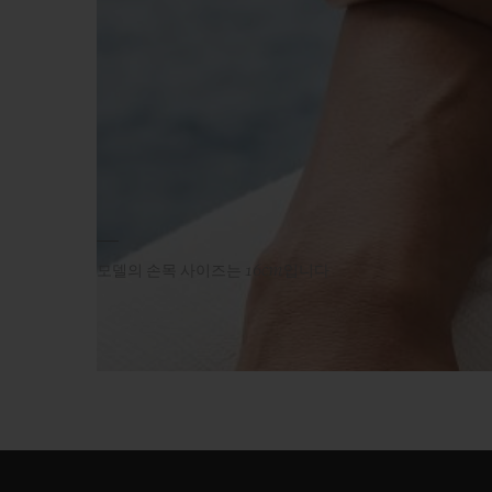
모델의 손목 사이즈는 16cm입니다