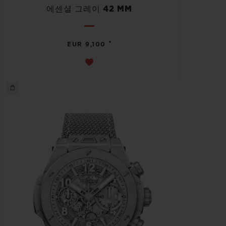
에센셜 그레이 42 MM
•
EUR 9,100