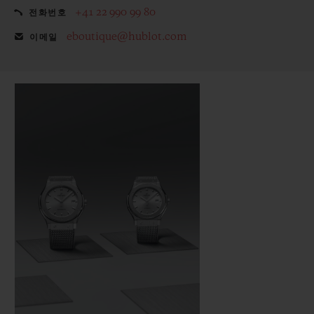
+41 22 990 99 80
전화번호
eboutique@hublot.com
이메일