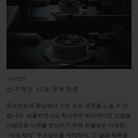
무브먼트
선구적인 시계 무브먼트
무브먼트의 중심에서 아트 오브 퓨전을 느낄 수 있
습니다. 심플하면서도 혁신적인 워치메이킹 컨셉을
바탕으로 시계를 완성하기 위해 위블로는 다양한
“자체 제작” 무브먼트를 제작하며, 그 결과 독특한