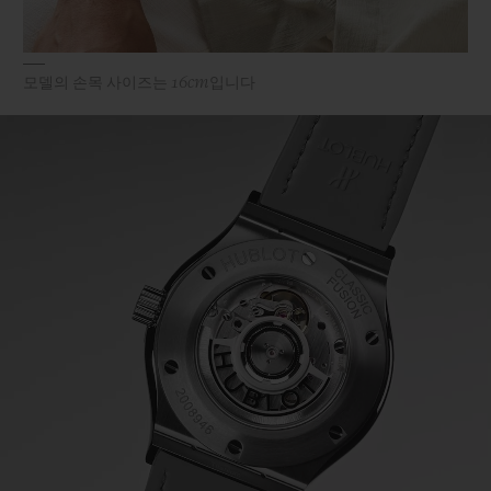
모델의 손목 사이즈는 16cm입니다