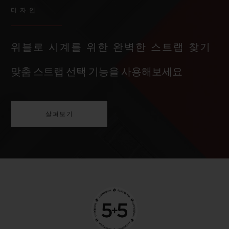
디자인
위블로 시계를 위한 완벽한 스트랩 찾기
맞춤 스트랩 선택 기능을 사용해보세요
살펴보기