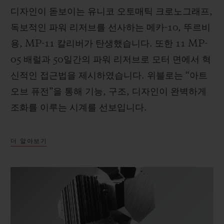
디자인이 돋보이는 유니코 오토매틱 크로노그래프,
독보적인 파워 리저브를 선사하는 메카-10, 뚜르비
용, MP-11 칼리버가 탄생했습니다. 또한 11 MP-
05 배럴과 50일간의 파워 리저브로 모터 면에서 혁
신적인 접근법을 제시하였습니다. 위블로는 “아트
오브 퓨전”을 통해 기능, 구조, 디자인이 완벽하게
조화를 이루는 시계를 선보입니다.
더 알아보기