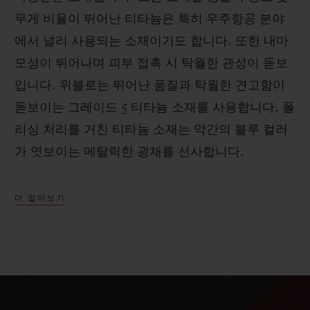
무게 비율이 뛰어난 티타늄은 특히 우주항공 분야
에서 널리 사용되는 소재이기도 합니다. 또한 내마
모성이 뛰어나며 피부 접촉 시 탁월한 관성이 돋보
입니다. 위블로는 뛰어난 품질과 탁월한 견고함이
돋보이는 그레이드 5 티타늄 소재를 사용합니다. 폴
리싱 처리를 거친 티타늄 소재는 약간의 블루 컬러
가 엿보이는 메탈릭한 광채를 선사합니다.
더 알아보기