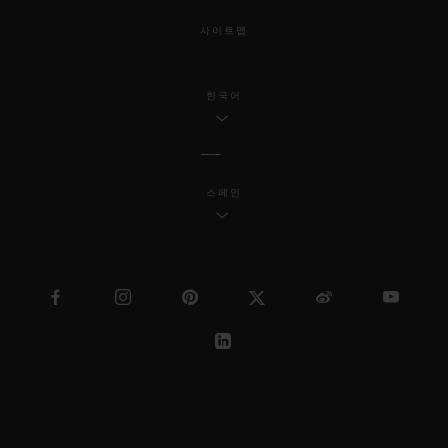
사이트맵
한국어
스페인