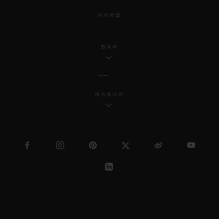
사이트맵
한국어
에스토니아