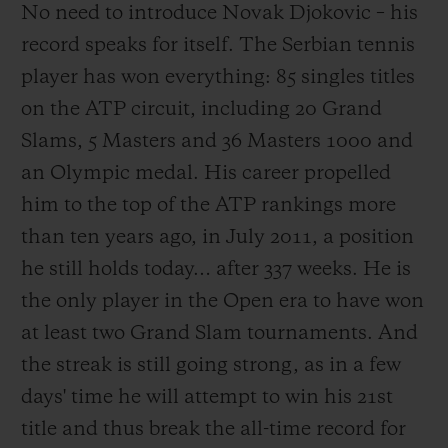
No need to introduce Novak Djokovic – his
record speaks for itself. The Serbian tennis
player has won everything: 85 singles titles
on the ATP circuit, including 20 Grand
Slams, 5 Masters and 36 Masters 1000 and
an Olympic medal. His career propelled
him to the top of the ATP rankings more
than ten years ago, in July 2011, a position
he still holds today… after 337 weeks. He is
the only player in the Open era to have won
at least two Grand Slam tournaments. And
the streak is still going strong, as in a few
days' time he will attempt to win his 21st
title and thus break the all-time record for