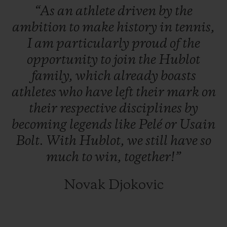
“As
an
athlete
driven
by
the
ambition
to
make
history
in
tennis,
I
am
particularly
proud
of
the
opportunity
to
join
the
Hublot
family,
which
already
boasts
athletes
who
have
left
their
mark
on
their
respective
disciplines
by
becoming
legends
like
Pelé
or
Usain
Bolt.
With
Hublot,
we
still
have
so
much
to
win,
together!”
Novak Djokovic