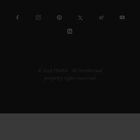
© 2026 Hublot - All intellectual
property rights reserved