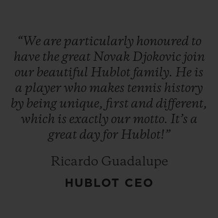
“We
are
particularly
honoured
to
have
the
great
Novak
Djokovic
join
연락처
our
beautiful
Hublot
family.
He
is
a
player
who
makes
tennis
history
by
being
unique,
first
and
different,
which
is
exactly
our
motto.
It’s
a
great
day
for
Hublot!”
Ricardo Guadalupe
부티크 검색
HUBLOT CEO