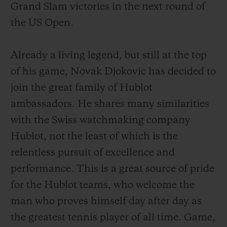
Grand Slam victories in the next round of
the US Open.
Already a living legend, but still at the top
of his game, Novak Djokovic has decided to
join the great family of Hublot
ambassadors. He shares many similarities
with the Swiss watchmaking company
Hublot, not the least of which is the
relentless pursuit of excellence and
performance. This is a great source of pride
for the Hublot teams, who welcome the
man who proves himself day after day as
the greatest tennis player of all time. Game,