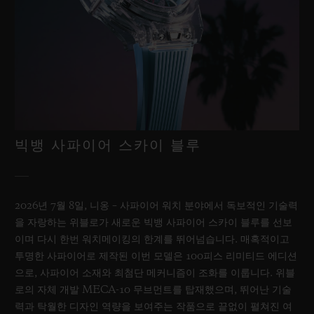
빅뱅 사파이어 스카이 블루
2026년 7월 8일, 니옹 – 사파이어 워치 분야에서 독보적인 기술력
을 자랑하는 위블로가 새로운 빅뱅 사파이어 스카이 블루를 선보
이며 다시 한번 워치메이킹의 한계를 뛰어넘습니다. 매혹적이고
투명한 사파이어로 제작된 이번 모델은 100피스 리미티드 에디션
으로, 사파이어 소재와 최첨단 메커니즘이 조화를 이룹니다. 위블
로의 자체 개발 MECA-10 무브먼트를 탑재했으며, 뛰어난 기술
력과 탁월한 디자인 역량을 보여주는 작품으로 끝없이 펼쳐진 여