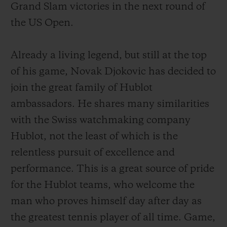
Grand Slam victories in the next round of
the US Open.
Already a living legend, but still at the top
of his game, Novak Djokovic has decided to
join the great family of Hublot
ambassadors. He shares many similarities
with the Swiss watchmaking company
Hublot, not the least of which is the
relentless pursuit of excellence and
performance. This is a great source of pride
for the Hublot teams, who welcome the
man who proves himself day after day as
the greatest tennis player of all time. Game,