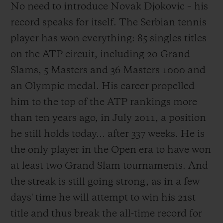
No need to introduce Novak Djokovic – his
record speaks for itself. The Serbian tennis
player has won everything: 85 singles titles
on the ATP circuit, including 20 Grand
Slams, 5 Masters and 36 Masters 1000 and
an Olympic medal. His career propelled
him to the top of the ATP rankings more
than ten years ago, in July 2011, a position
he still holds today… after 337 weeks. He is
the only player in the Open era to have won
at least two Grand Slam tournaments. And
the streak is still going strong, as in a few
days' time he will attempt to win his 21st
title and thus break the all-time record for