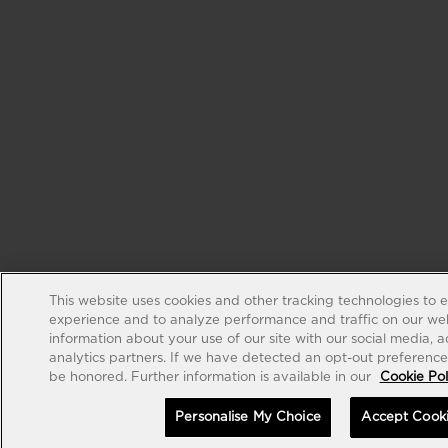
This website uses cookies and other tracking technologies to 
experience and to analyze performance and traffic on our web
information about your use of our site with our social media, 
analytics partners. If we have detected an opt-out preference s
be honored. Further information is available in our
Cookie Pol
Personalise My Choice
Accept Cook