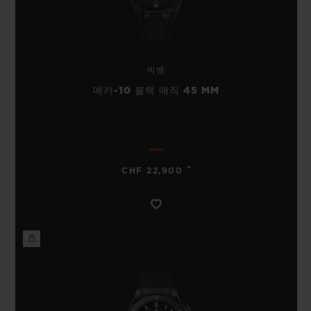
빅뱅
메카-10 블랙 매직 45 MM
•
CHF 22,900