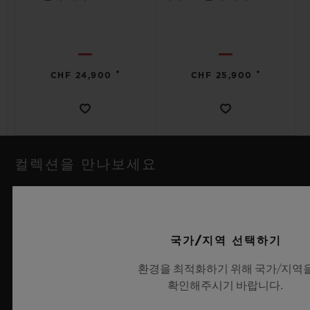
•
•
CHF 24,900
CHF 25,900
컬렉션을 만나보세요
국가/지역 선택하기
환경을 최적화하기 위해 국가/지역
확인해주시기 바랍니다.