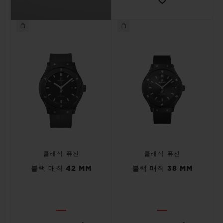
클래식 퓨전
클래식 퓨전
블랙 매직 42 MM
블랙 매직 38 MM