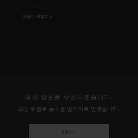
탁월한 타임피스
최신 정보를 수신하겠습니다.
최신 위블로 뉴스를 업데이트 받겠습니다.
가입하기