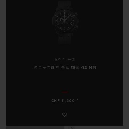
클래식 퓨전
크로노그래프 블랙 매직 42 MM
•
CHF 11,200