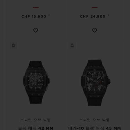
•
•
CHF 15,600
CHF 24,900
스피릿 오브 빅뱅
스피릿 오브 빅뱅
블랙 매직 42 MM
메카-10 블랙 매직 45 MM