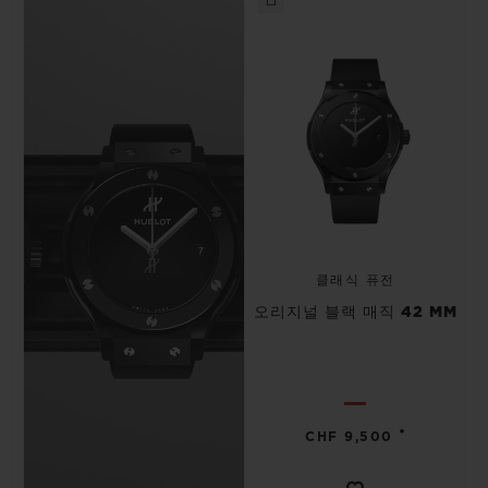
클래식 퓨전
오리지널 블랙 매직 42 MM
•
CHF 9,500