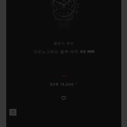
클래식 퓨전
크로노그래프 블랙 매직 45 MM
•
EUR 13,200