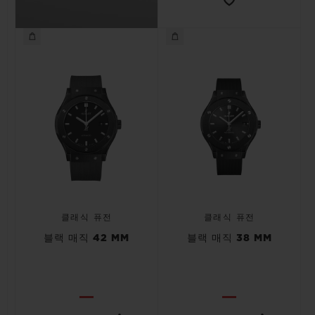
클래식 퓨전
클래식 퓨전
블랙 매직 42 MM
블랙 매직 38 MM