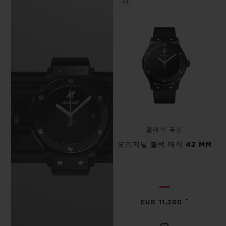
클래식 퓨전
오리지널 블랙 매직 42 MM
•
EUR 11,200