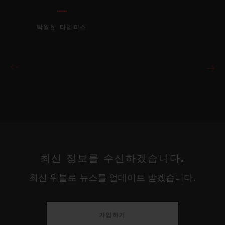
탁월한 타임피스
최신 정보를 수신하겠습니다.
최신 위블로 뉴스를 업데이트 받겠습니다.
가입하기