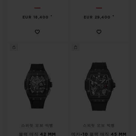
•
•
EUR 18,400
EUR 29,400
스피릿 오브 빅뱅
스피릿 오브 빅뱅
블랙 매직 42 MM
메카-10 블랙 매직 45 MM