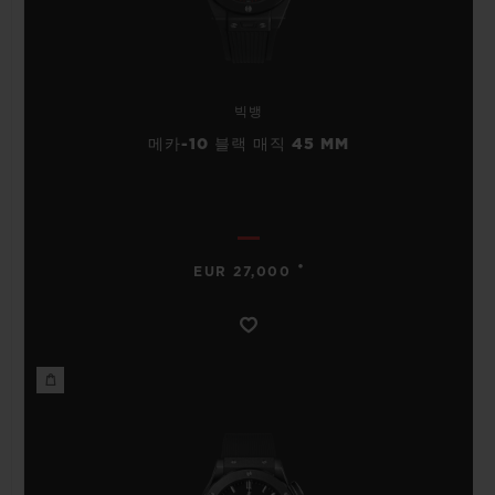
빅뱅
메카-10 블랙 매직 45 MM
•
EUR 27,000