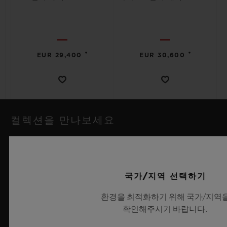
•
•
EUR 29,400
EUR 30,600
컬렉션을 만나보세요
국가/지역 선택하기
환경을 최적화하기 위해 국가/지역
확인해주시기 바랍니다.