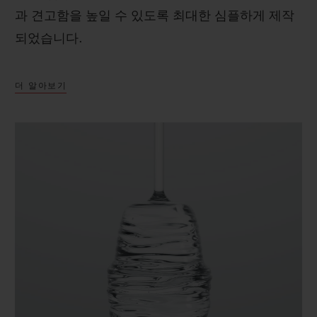
과 견고함을 높일 수 있도록 최대한 심플하게 제작
되었습니다.
더 알아보기