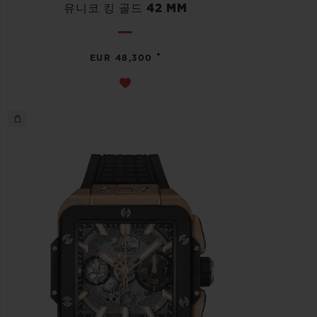
유니코 킹 골드 42 MM
•
EUR 48,300