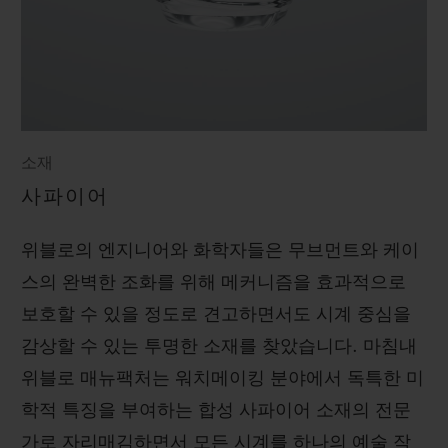
소재
사파이어
위블로의 엔지니어와 화학자들은 무브먼트와 케이
스의 완벽한 조화를 위해 메커니즘을 효과적으로
보호할 수 있을 정도로 견고하면서도 시계 중심을
감상할 수 있는 투명한 소재를 찾았습니다. 마침내
위블로 매뉴팩처는 워치메이킹 분야에서 독특한 미
학적 특징을 부여하는 합성 사파이어 소재의 전문
가로 자리매김하면서 모든 시계를 하나의 예술 작