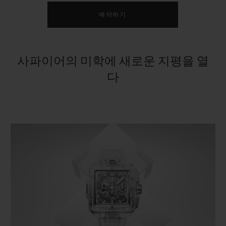
예약하기
사파이어의 미학에 새로운 지평을 열
다