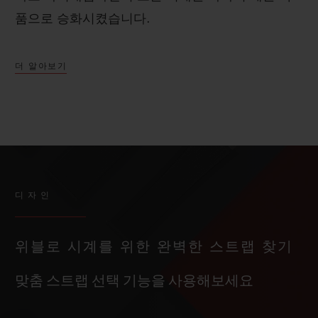
품으로 승화시켰습니다.
더 알아보기
디자인
위블로 시계를 위한 완벽한 스트랩 찾기
맞춤 스트랩 선택 기능을 사용해보세요