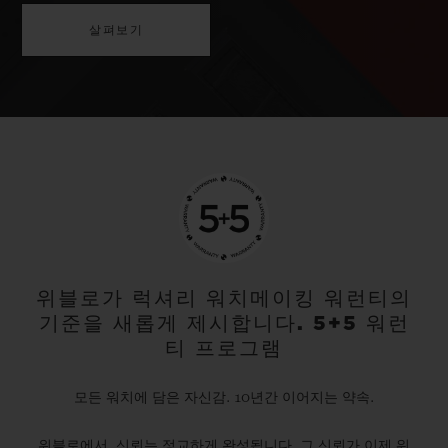
살펴보기
위블로가 럭셔리 워치메이킹 워런티의
기준을 새롭게 제시합니다. 5+5 워런
티 프로그램
모든 워치에 담은 자신감. 10년간 이어지는 약속.
위블로에서, 신뢰는 정교하게 완성됩니다. 그 신뢰가 이제 워