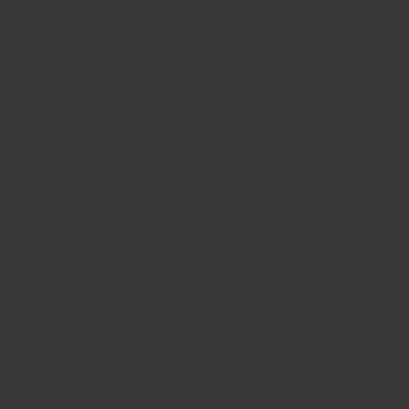
연락처
부티크 검색