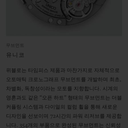
무브먼트
유니코
위블로는 타임피스 제품과 마찬가지로 자체적으로
오토매틱 크로노그래프 무브먼트를 개발하며 최초,
차별화, 독창성이라는 모토를 지향합니다. 시계의
영혼과도 같은 “오픈 하트” 형태의 무브먼트는 더블
커플링 시스템과 다이얼의 컬럼 휠을 통해 새로운
디자인을 선보이며 72시간의 파워 리저브를 제공합
니다. 354개의 부품으로 완성된 무브먼트는 신뢰성