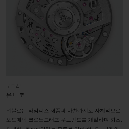
무브먼트
유니코
위블로는 타임피스 제품과 마찬가지로 자체적으로
오토매틱 크로노그래프 무브먼트를 개발하며 최초,