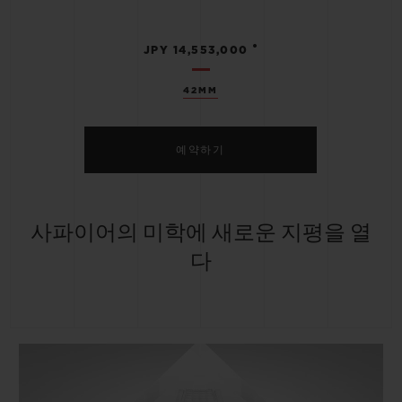
•
JPY 14,553,000
42MM
예약하기
사파이어의 미학에 새로운 지평을 열
다