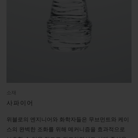
소재
사파이어
위블로의 엔지니어와 화학자들은 무브먼트와 케이
스의 완벽한 조화를 위해 메커니즘을 효과적으로