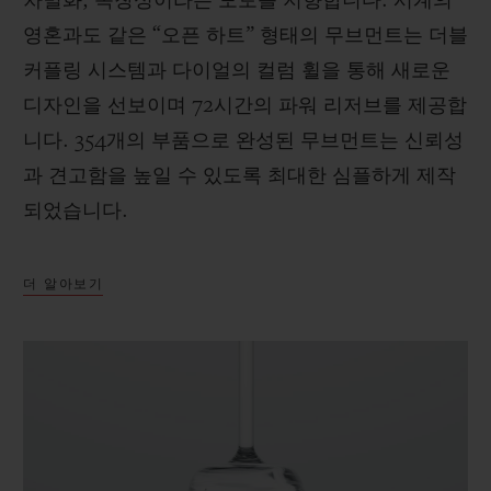
차별화, 독창성이라는 모토를 지향합니다. 시계의
영혼과도 같은 “오픈 하트” 형태의 무브먼트는 더블
커플링 시스템과 다이얼의 컬럼 휠을 통해 새로운
디자인을 선보이며 72시간의 파워 리저브를 제공합
니다. 354개의 부품으로 완성된 무브먼트는 신뢰성
과 견고함을 높일 수 있도록 최대한 심플하게 제작
되었습니다.
더 알아보기