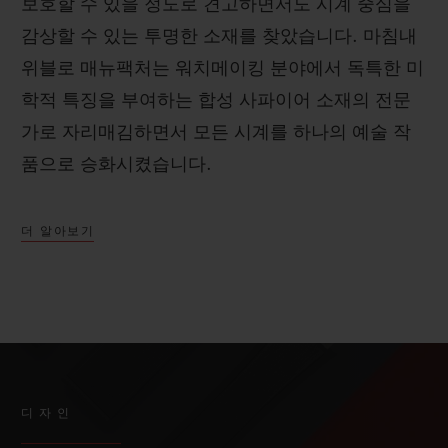
보호할 수 있을 정도로 견고하면서도 시계 중심을
감상할 수 있는 투명한 소재를 찾았습니다. 마침내
위블로 매뉴팩처는 워치메이킹 분야에서 독특한 미
학적 특징을 부여하는 합성 사파이어 소재의 전문
가로 자리매김하면서 모든 시계를 하나의 예술 작
품으로 승화시켰습니다.
더 알아보기
디자인