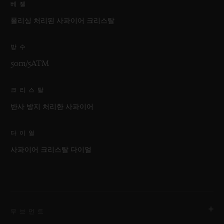
베젤
폴리싱 처리된 사파이어 크리스탈
방수
50m/5ATM
크리스탈
반사 방지 처리한 사파이어
다이얼
사파이어 크리스탈 다이얼
무브먼트