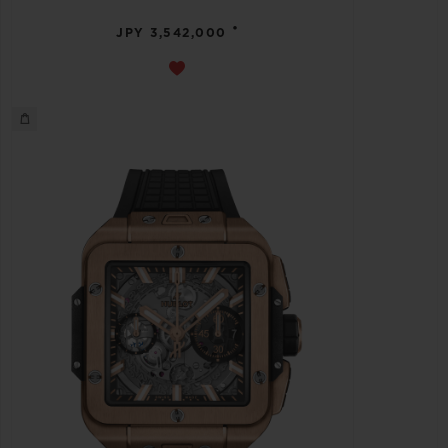
•
JPY 3,542,000