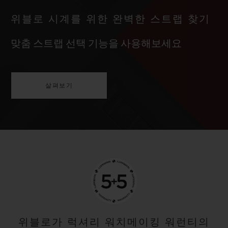
위블로 시계를 위한 완벽한 스트랩 찾기
맞춤 스트랩 선택 기능을 사용해보세요
살펴보기
위블로가 럭셔리 워치메이킹 워런티의