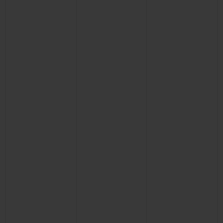
연락처
부티크 검색