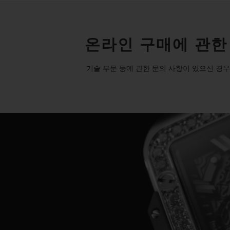
온라인 구매에 관한
기술 부문 등에 관한 문의 사항이 있으신 경우