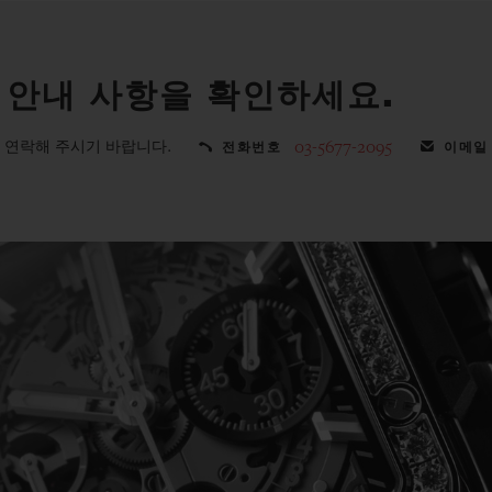
 안내 사항을 확인하세요.
 연락해 주시기 바랍니다.
03-5677-2095
전화번호
이메일