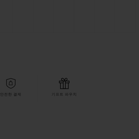
안전한 결제
기프트 파우치