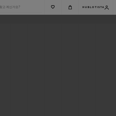
 찾고 계신가요?
HUBLOTISTA