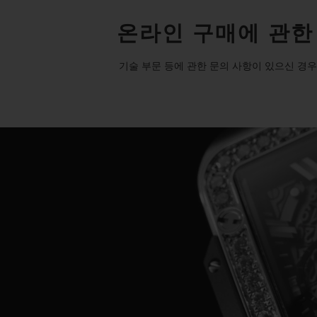
온라인 구매에 관한
기술 부문 등에 관한 문의 사항이 있으신 경우