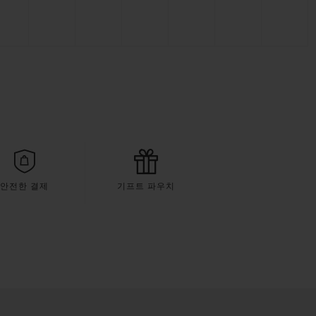
안전한 결제
기프트 파우치