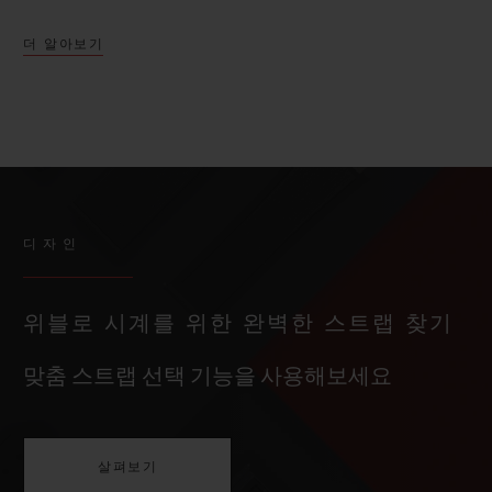
더 알아보기
디자인
위블로 시계를 위한 완벽한 스트랩 찾기
맞춤 스트랩 선택 기능을 사용해보세요
살펴보기