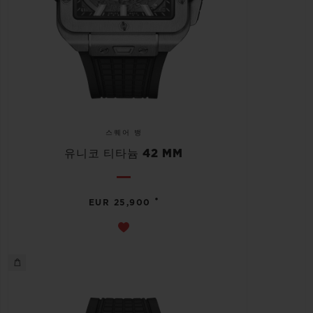
스퀘어 뱅
유니코 티타늄 42 MM
•
EUR 25,900