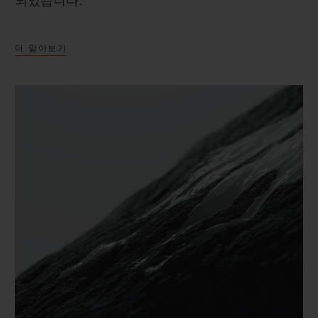
되었습니다.
더 알아보기