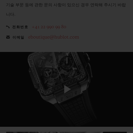
기술 부문 등에 관한 문의 사항이 있으신 경우 연락해 주시기 바랍
니다.
+41 22 990 99 80
전화번호
eboutique@hublot.com
이메일
Play