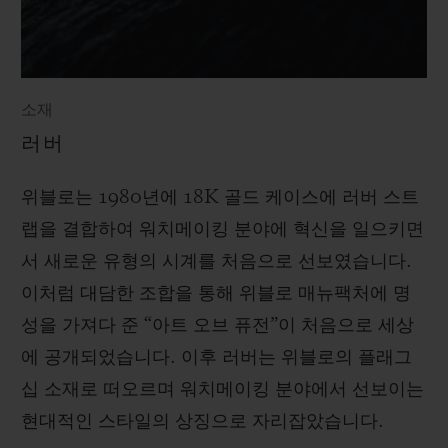
소재
러버
위블로는 1980년에 18K 골드 케이스에 러버 스트
랩을 결합하여 워치메이킹 분야에 혁신을 일으키면
서 새로운 유형의 시계를 처음으로 선보였습니다.
이처럼 대담한 조합을 통해 위블로 매뉴팩처에 명
성을 가져다 준 “아트 오브 퓨전”이 처음으로 세상
에 공개되었습니다. 이후 러버는 위블로의 플래그
십 소재로 떠오르며 워치메이킹 분야에서 선보이는
현대적인 스타일의 상징으로 자리잡았습니다.