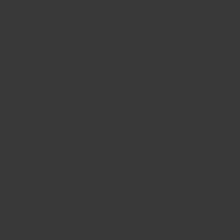
연락처
부티크 검색