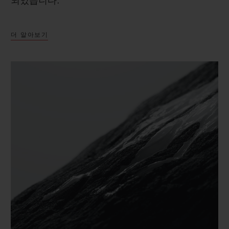
되었습니다.
더 알아보기