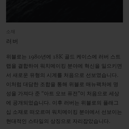
소재
러버
위블로는 1980년에 18K 골드 케이스에 러버 스트
랩을 결합하여 워치메이킹 분야에 혁신을 일으키면
서 새로운 유형의 시계를 처음으로 선보였습니다.
이처럼 대담한 조합을 통해 위블로 매뉴팩처에 명
성을 가져다 준 “아트 오브 퓨전”이 처음으로 세상
에 공개되었습니다. 이후 러버는 위블로의 플래그
십 소재로 떠오르며 워치메이킹 분야에서 선보이는
현대적인 스타일의 상징으로 자리잡았습니다.