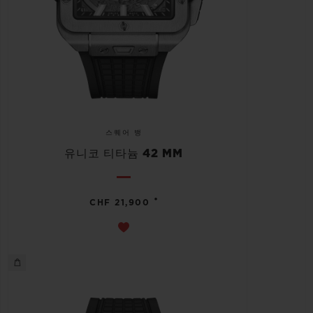
스퀘어 뱅
유니코 티타늄 42 MM
•
CHF 21,900