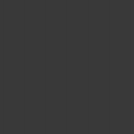
연락처
부티크 검색