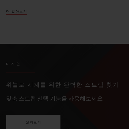
더 알아보기
디자인
위블로 시계를 위한 완벽한 스트랩 찾기
맞춤 스트랩 선택 기능을 사용해보세요
살펴보기