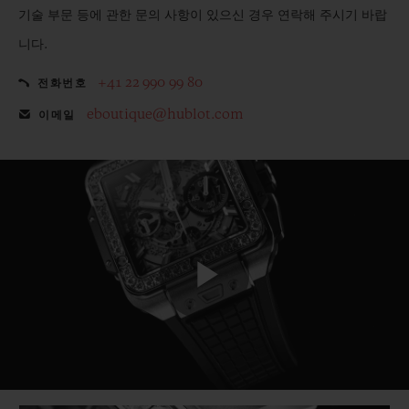
기술 부문 등에 관한 문의 사항이 있으신 경우 연락해 주시기 바랍
니다.
+41 22 990 99 80
전화번호
eboutique@hublot.com
이메일
Play