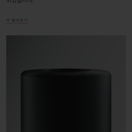
되었습니다.
더 알아보기