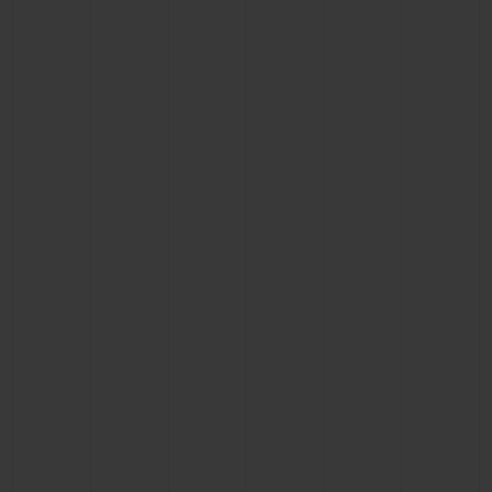
연락처
부티크 검색