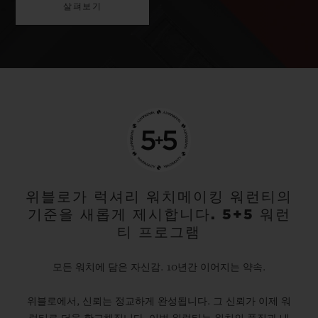
살펴보기
위블로가 럭셔리 워치메이킹 워런티의
기준을 새롭게 제시합니다. 5+5 워런
티 프로그램
모든 워치에 담은 자신감. 10년간 이어지는 약속.
위블로에서, 신뢰는 정교하게 완성됩니다. 그 신뢰가 이제 워