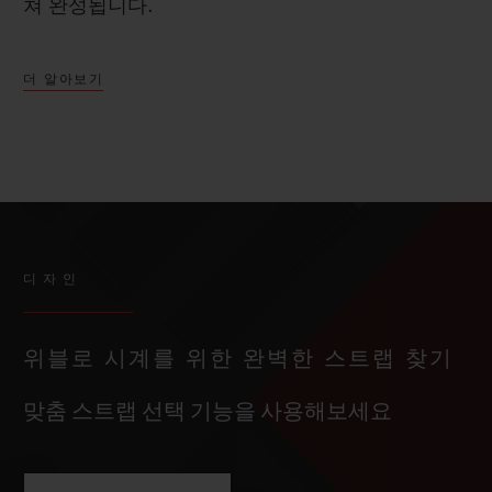
쳐 완성됩니다.
더 알아보기
디자인
위블로 시계를 위한 완벽한 스트랩 찾기
맞춤 스트랩 선택 기능을 사용해보세요