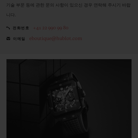
기술 부문 등에 관한 문의 사항이 있으신 경우 연락해 주시기 바랍
니다.
+41 22 990 99 80
전화번호
eboutique@hublot.com
이메일