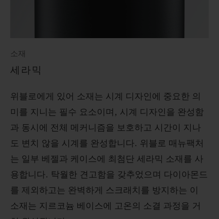
소재
세라믹
위블로에게 있어 소재는 시계 디자인에 중요한 의
미를 지니는 필수 요소이며, 시계 디자인을 완성함
과 동시에 전체 메커니즘을 보호하고 시간이 지나
도 변치 않을 시계를 완성합니다. 위블로 매뉴팩처
는 일부 베젤과 케이스에 최첨단 세라믹 소재를 사
용합니다. 탁월한 견고함을 갖추었으며 다이아몬드
를 제외하고는 완벽하게 스크래치를 방지하는 이
소재는 지르코늄 베이스에 고온의 소결 과정을 거