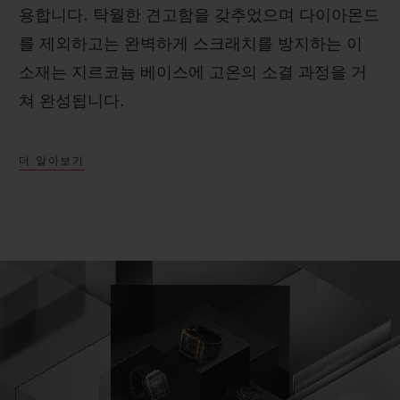
용합니다. 탁월한 견고함을 갖추었으며 다이아몬드
를 제외하고는 완벽하게 스크래치를 방지하는 이
소재는 지르코늄 베이스에 고온의 소결 과정을 거
쳐 완성됩니다.
더 알아보기