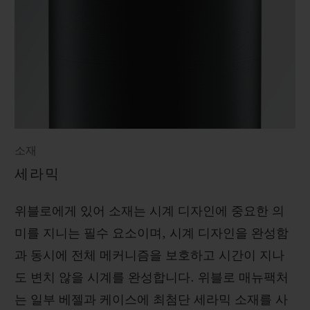
소재
세라믹
위블로에게 있어 소재는 시계 디자인에 중요한 의
미를 지니는 필수 요소이며, 시계 디자인을 완성함
과 동시에 전체 메커니즘을 보호하고 시간이 지나
도 변치 않을 시계를 완성합니다. 위블로 매뉴팩처
는 일부 베젤과 케이스에 최첨단 세라믹 소재를 사