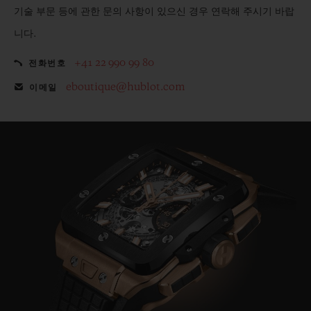
기술 부문 등에 관한 문의 사항이 있으신 경우 연락해 주시기 바랍
니다.
+41 22 990 99 80
전화번호
eboutique@hublot.com
이메일