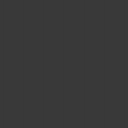
연락처
부티크 검색