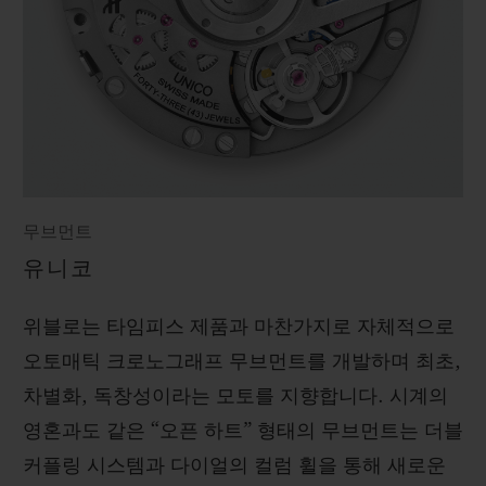
무브먼트
유니코
위블로는 타임피스 제품과 마찬가지로 자체적으로
오토매틱 크로노그래프 무브먼트를 개발하며 최초,
차별화, 독창성이라는 모토를 지향합니다. 시계의
영혼과도 같은 “오픈 하트” 형태의 무브먼트는 더블
커플링 시스템과 다이얼의 컬럼 휠을 통해 새로운