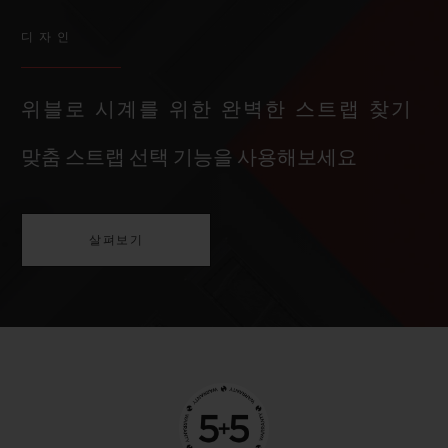
디자인
위블로 시계를 위한 완벽한 스트랩 찾기
맞춤 스트랩 선택 기능을 사용해보세요
살펴보기