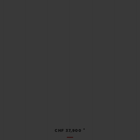
•
CHF 37,900