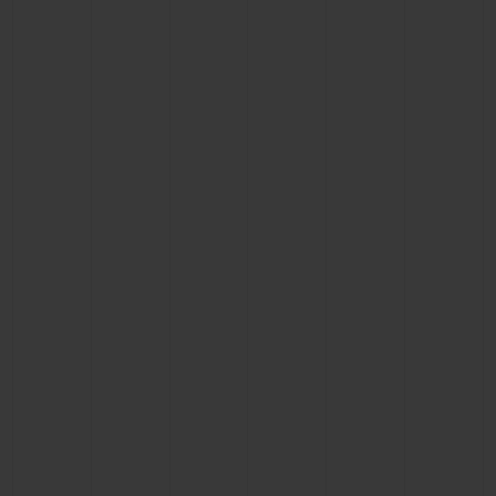
연락처
부티크 검색