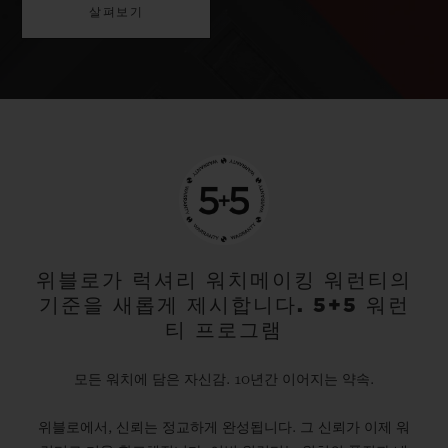
살펴보기
위블로가 럭셔리 워치메이킹 워런티의
기준을 새롭게 제시합니다. 5+5 워런
티 프로그램
모든 워치에 담은 자신감. 10년간 이어지는 약속.
위블로에서, 신뢰는 정교하게 완성됩니다. 그 신뢰가 이제 워