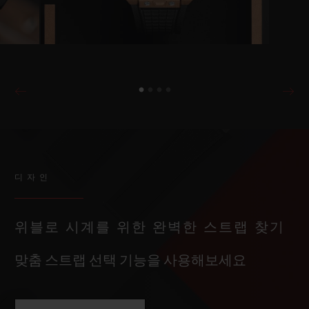
디자인
위블로 시계를 위한 완벽한 스트랩 찾기
맞춤 스트랩 선택 기능을 사용해보세요