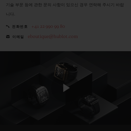
기술 부문 등에 관한 문의 사항이 있으신 경우 연락해 주시기 바랍
니다.
+41 22 990 99 80
전화번호
eboutique@hublot.com
이메일
Play