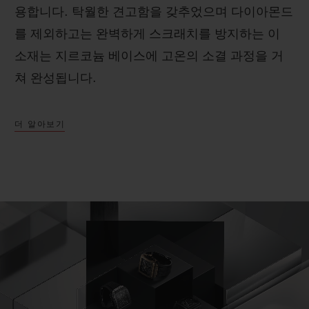
용합니다. 탁월한 견고함을 갖추었으며 다이아몬드
를 제외하고는 완벽하게 스크래치를 방지하는 이
소재는 지르코늄 베이스에 고온의 소결 과정을 거
쳐 완성됩니다.
더 알아보기