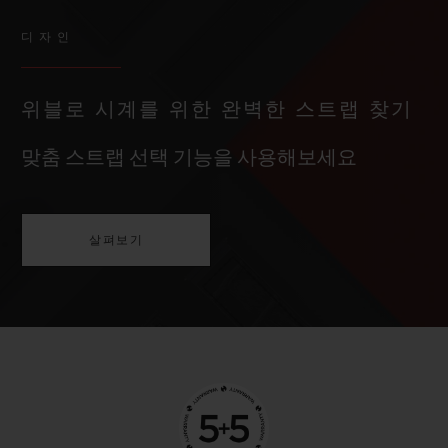
디자인
위블로 시계를 위한 완벽한 스트랩 찾기
맞춤 스트랩 선택 기능을 사용해보세요
살펴보기