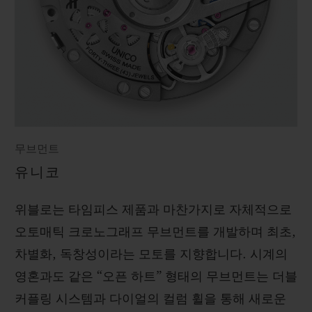
무브먼트
유니코
위블로는 타임피스 제품과 마찬가지로 자체적으로
오토매틱 크로노그래프 무브먼트를 개발하며 최초,
차별화, 독창성이라는 모토를 지향합니다. 시계의
영혼과도 같은 “오픈 하트” 형태의 무브먼트는 더블
커플링 시스템과 다이얼의 컬럼 휠을 통해 새로운