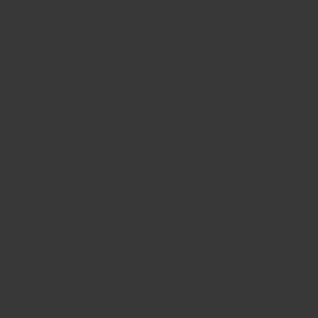
연락처
부티크 검색