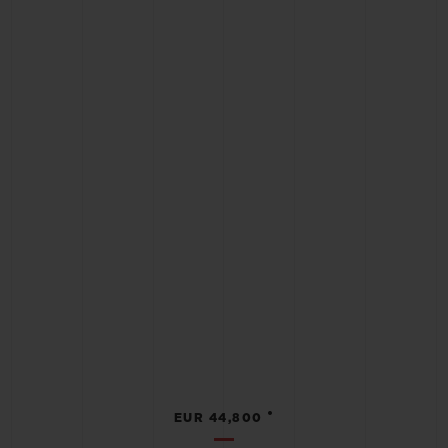
•
EUR 44,800