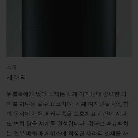
소재
세라믹
위블로에게 있어 소재는 시계 디자인에 중요한 의
미를 지니는 필수 요소이며, 시계 디자인을 완성함
과 동시에 전체 메커니즘을 보호하고 시간이 지나
도 변치 않을 시계를 완성합니다. 위블로 매뉴팩처
는 일부 베젤과 케이스에 최첨단 세라믹 소재를 사