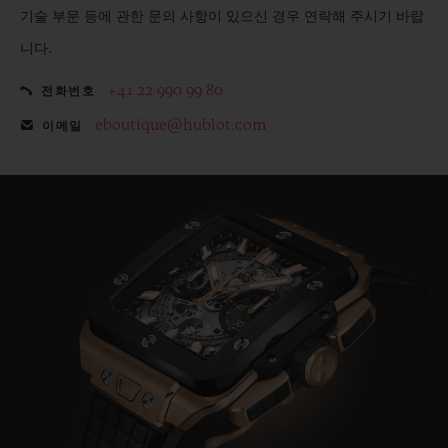
기술 부문 등에 관한 문의 사항이 있으신 경우 연락해 주시기 바랍
니다.
+41 22 990 99 80
전화번호
eboutique@hublot.com
이메일