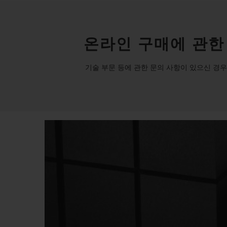
온라인 구매에 관한
기술 부문 등에 관한 문의 사항이 있으신 경우