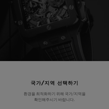
국가/지역 선택하기
환경을 최적화하기 위해 국가/지역을
확인해주시기 바랍니다.