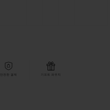
안전한 결제
기프트 파우치