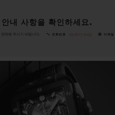
 안내 사항을 확인하세요.
 연락해 주시기 바랍니다.
03-5677-2095
전화번호
이메일