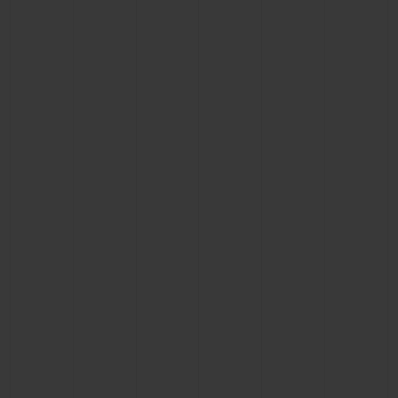
연락처
부티크 검색