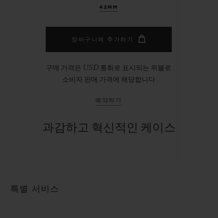
42MM
장바구니에 추가하기
구매 가격은 USD 통화로 표시되는 위블로
소비자 판매 가격에 해당합니다
예약하기
과감하고 혁신적인 케이스
특별 서비스