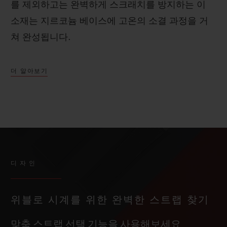
를 제외하고는 완벽하게 스크래치를 방지하는 이
소재는 지르코늄 베이스에 고온의 소결 과정을 거
쳐 완성됩니다.
더 알아보기
디자인
위블로 시계를 위한 완벽한 스트랩 찾기
맞춤 스트랩 선택 기능을 사용해보세요