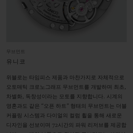
무브먼트
유니코
위블로는 타임피스 제품과 마찬가지로 자체적으로
오토매틱 크로노그래프 무브먼트를 개발하며 최초,
차별화, 독창성이라는 모토를 지향합니다. 시계의
영혼과도 같은 “오픈 하트” 형태의 무브먼트는 더블
커플링 시스템과 다이얼의 컬럼 휠을 통해 새로운
디자인을 선보이며 72시간의 파워 리저브를 제공합