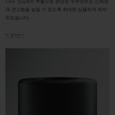
니다. 354개의 부품으로 완성된 무브먼트는 신뢰성
과 견고함을 높일 수 있도록 최대한 심플하게 제작
되었습니다.
더 알아보기