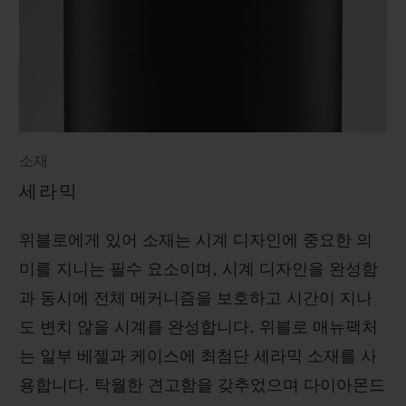
소재
세라믹
위블로에게 있어 소재는 시계 디자인에 중요한 의
미를 지니는 필수 요소이며, 시계 디자인을 완성함
과 동시에 전체 메커니즘을 보호하고 시간이 지나
도 변치 않을 시계를 완성합니다. 위블로 매뉴팩처
는 일부 베젤과 케이스에 최첨단 세라믹 소재를 사
용합니다. 탁월한 견고함을 갖추었으며 다이아몬드