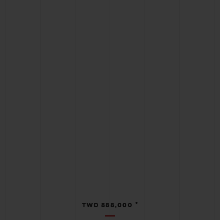
•
TWD 888,000