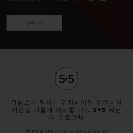
살펴보기
위블로가 럭셔리 워치메이킹 워런티의
기준을 새롭게 제시합니다. 5+5 워런
티 프로그램
모든 워치에 담은 자신감. 10년간 이어지는 약속.