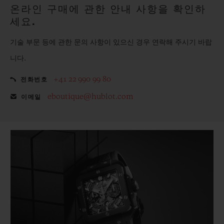
온라인 구매에 관한 안내 사항을 확인하
세요.
기술 부문 등에 관한 문의 사항이 있으신 경우 연락해 주시기 바랍
니다.
+41 22 990 99 80
전화번호
eboutique@hublot.com
이메일