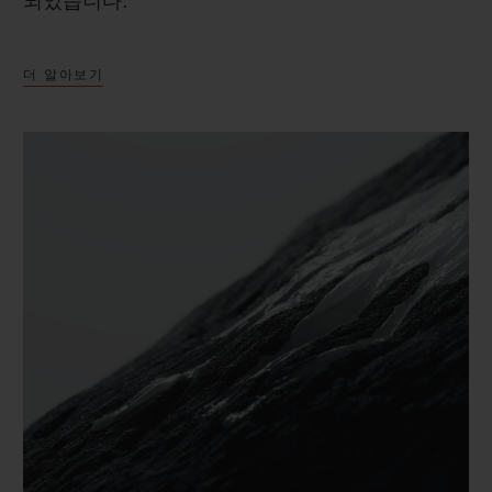
되었습니다.
더 알아보기