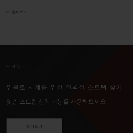
더 알아보기
디자인
위블로 시계를 위한 완벽한 스트랩 찾기
맞춤 스트랩 선택 기능을 사용해보세요
살펴보기