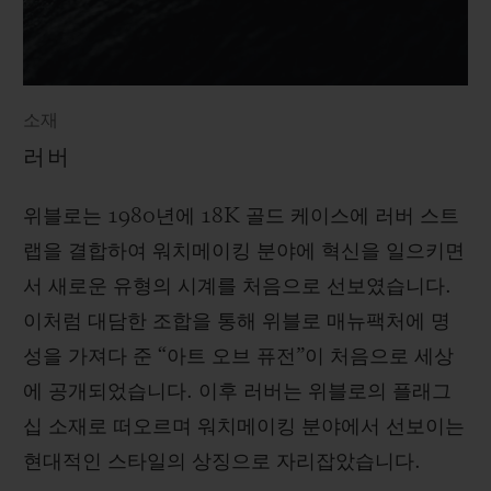
소재
러버
위블로는 1980년에 18K 골드 케이스에 러버 스트
랩을 결합하여 워치메이킹 분야에 혁신을 일으키면
서 새로운 유형의 시계를 처음으로 선보였습니다.
이처럼 대담한 조합을 통해 위블로 매뉴팩처에 명
성을 가져다 준 “아트 오브 퓨전”이 처음으로 세상
에 공개되었습니다. 이후 러버는 위블로의 플래그
십 소재로 떠오르며 워치메이킹 분야에서 선보이는
현대적인 스타일의 상징으로 자리잡았습니다.