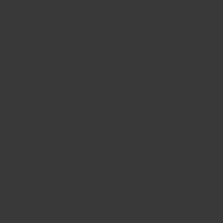
연락처
부티크 검색