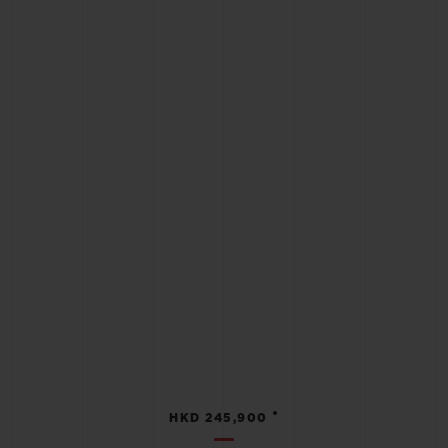
•
HKD 245,900