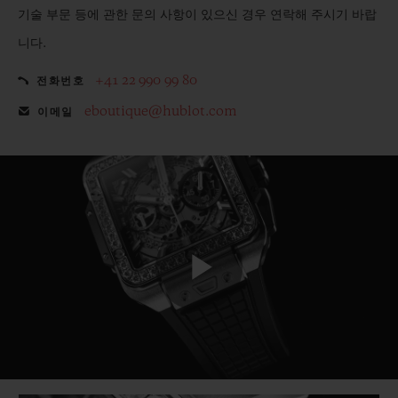
기술 부문 등에 관한 문의 사항이 있으신 경우 연락해 주시기 바랍
니다.
+41 22 990 99 80
전화번호
eboutique@hublot.com
이메일
Play