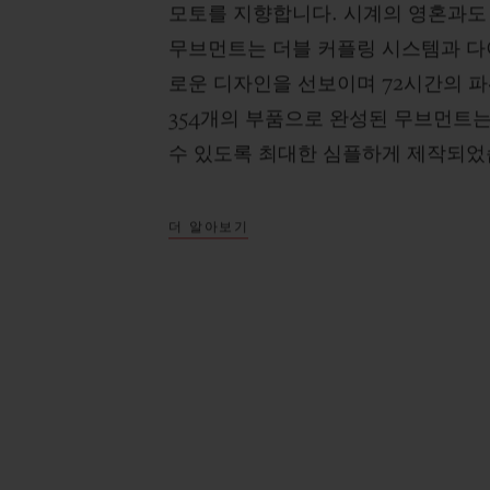
모토를 지향합니다. 시계의 영혼과도 
무브먼트는 더블 커플링 시스템과 다
로운 디자인을 선보이며 72시간의 
354개의 부품으로 완성된 무브먼트
수 있도록 최대한 심플하게 제작되었
더 알아보기