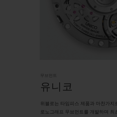
무브먼트
유니코
위블로는 타임피스 제품과 마찬가지
로노그래프 무브먼트를 개발하며 최초