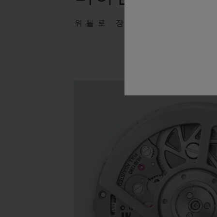
위블로 장인정신