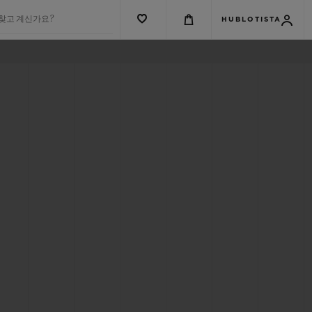
 찾고 계신가요?
HUBLOTISTA