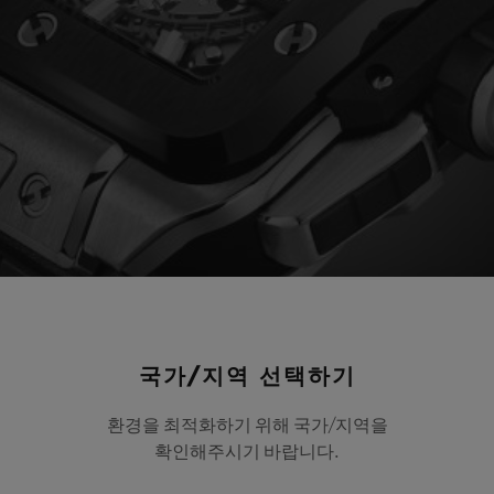
국가/지역 선택하기
환경을 최적화하기 위해 국가/지역을
확인해주시기 바랍니다.
리