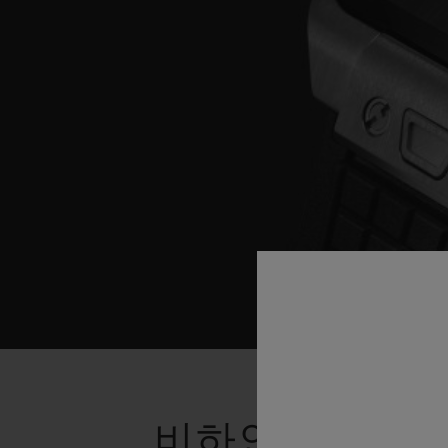
비하인드 스토