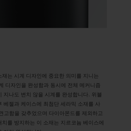
소재는 시계 디자인에 중요한 의미를 지니는
시계 디자인을 완성함과 동시에 전체 메커니즘
 지나도 변치 않을 시계를 완성합니다. 위블
부 베젤과 케이스에 최첨단 세라믹 소재를 사
 견고함을 갖추었으며 다이아몬드를 제외하고
래치를 방지하는 이 소재는 지르코늄 베이스에