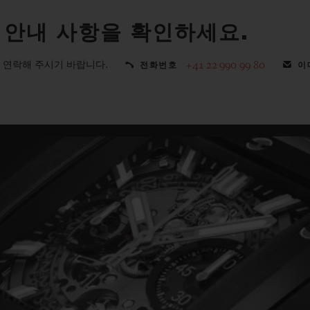
 안내 사항을 확인하세요.
 연락해 주시기 바랍니다.
+41 22 990 99 80
전화번호
이