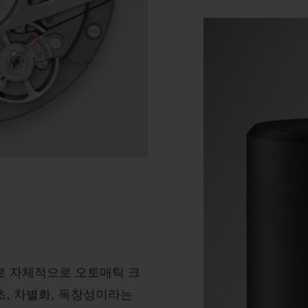
로 자체적으로 오토매틱 크
, 차별화, 독창성이라는