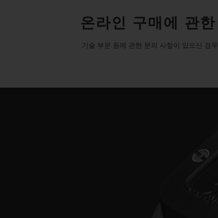
온라인 구매에 관한
기술 부문 등에 관한 문의 사항이 있으신 경우