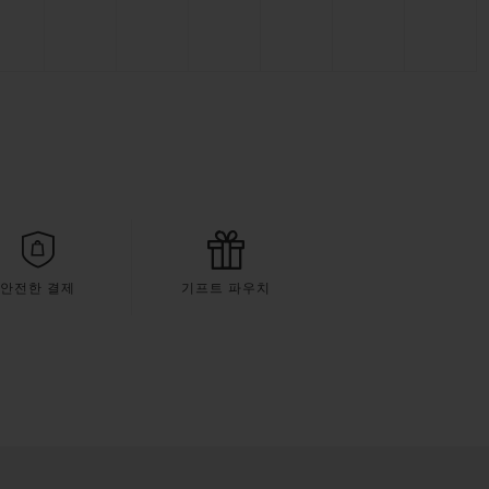
안전한 결제
기프트 파우치