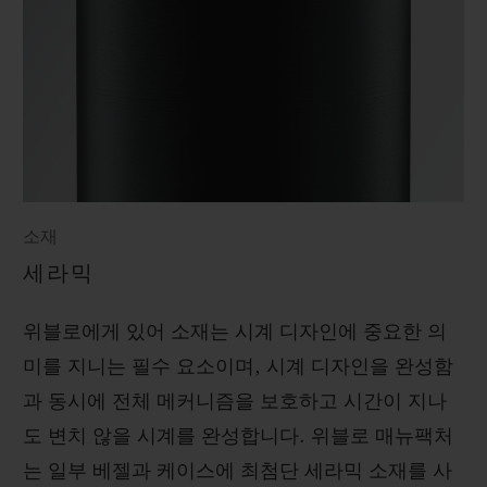
소재
세라믹
위블로에게 있어 소재는 시계 디자인에 중요한 의
미를 지니는 필수 요소이며, 시계 디자인을 완성함
과 동시에 전체 메커니즘을 보호하고 시간이 지나
도 변치 않을 시계를 완성합니다. 위블로 매뉴팩처
는 일부 베젤과 케이스에 최첨단 세라믹 소재를 사