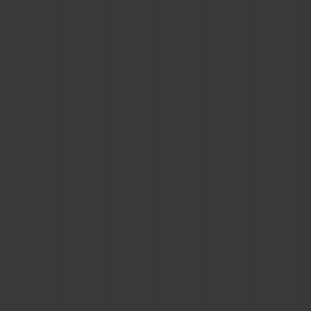
연락처
부티크 검색