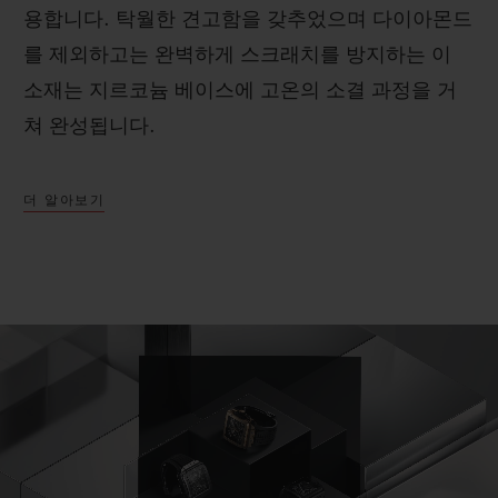
용합니다. 탁월한 견고함을 갖추었으며 다이아몬드
를 제외하고는 완벽하게 스크래치를 방지하는 이
소재는 지르코늄 베이스에 고온의 소결 과정을 거
쳐 완성됩니다.
더 알아보기