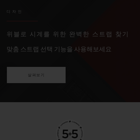
디자인
위블로 시계를 위한 완벽한 스트랩 찾기
맞춤 스트랩 선택 기능을 사용해보세요
살펴보기