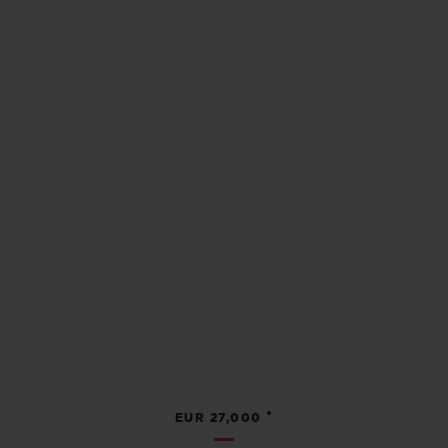
•
EUR 27,000