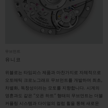
무브먼트
유니코
위블로는 타임피스 제품과 마찬가지로 자체적으로
오토매틱 크로노그래프 무브먼트를 개발하며 최초,
차별화, 독창성이라는 모토를 지향합니다. 시계의
영혼과도 같은 “오픈 하트” 형태의 무브먼트는 더블
커플링 시스템과 다이얼의 컬럼 휠을 통해 새로운