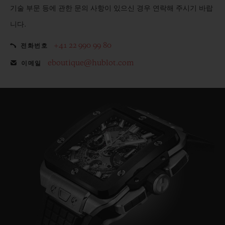
기술 부문 등에 관한 문의 사항이 있으신 경우 연락해 주시기 바랍
니다.
+41 22 990 99 80
전화번호
eboutique@hublot.com
이메일