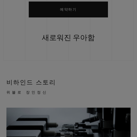
예약하기
새로워진 우아함
비하인드 스토리
위블로 장인정신