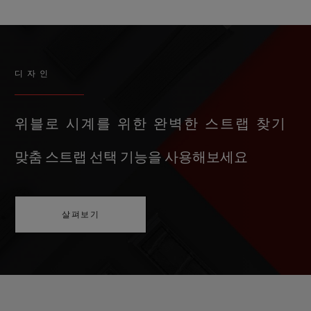
디자인
위블로 시계를 위한 완벽한 스트랩 찾기
맞춤 스트랩 선택 기능을 사용해보세요
살펴보기