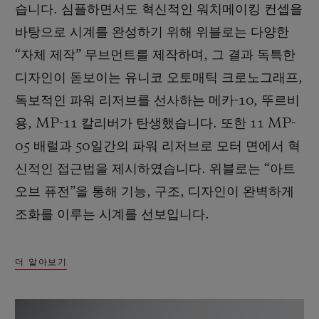
습니다. 심플하면서도 혁신적인 워치메이킹 컨셉을
바탕으로 시계를 완성하기 위해 위블로는 다양한
“자체 제작” 무브먼트를 제작하며, 그 결과 독특한
디자인이 돋보이는 유니코 오토매틱 크로노그래프,
독보적인 파워 리저브를 선사하는 메카-10, 뚜르비
용, MP-11 칼리버가 탄생했습니다. 또한 11 MP-
05 배럴과 50일간의 파워 리저브로 모터 면에서 혁
신적인 접근법을 제시하였습니다. 위블로는 “아트
오브 퓨전”을 통해 기능, 구조, 디자인이 완벽하게
조화를 이루는 시계를 선보입니다.
더 알아보기