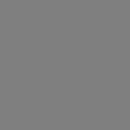
연락처
부티크 검색