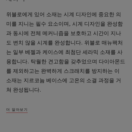
위블로에게 있어 소재는 시계 디자인에 중요한 의
미를 지니는 필수 요소이며, 시계 디자인을 완성함
과 동시에 전체 메커니즘을 보호하고 시간이 지나
도 변치 않을 시계를 완성합니다. 위블로 매뉴팩처
는 일부 베젤과 케이스에 최첨단 세라믹 소재를 사
용합니다. 탁월한 견고함을 갖추었으며 다이아몬드
를 제외하고는 완벽하게 스크래치를 방지하는 이
소재는 지르코늄 베이스에 고온의 소결 과정을 거
쳐 완성됩니다.
더 알아보기