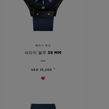
클래식 퓨전
세라믹 블루 38 MM
•
USD 10,200