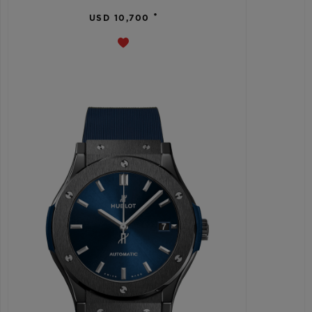
•
USD 10,700