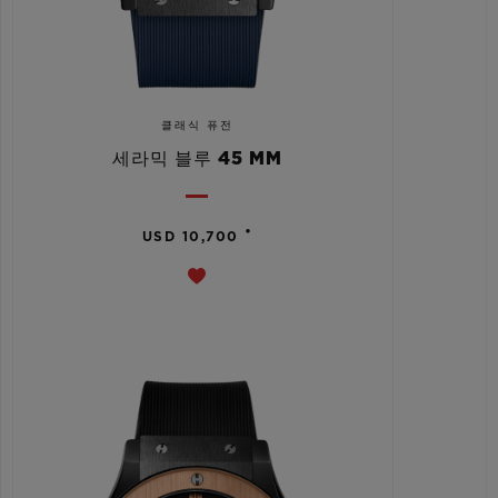
클래식 퓨전
세라믹 블루 45 MM
•
USD 10,700