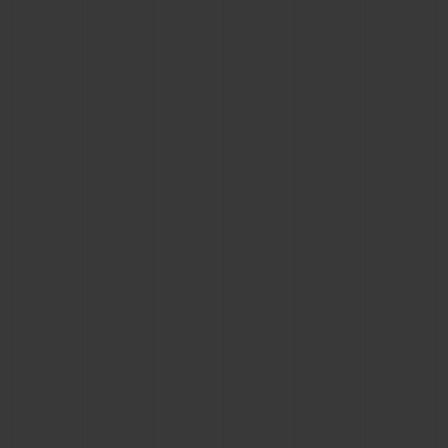
연락처
부티크 검색