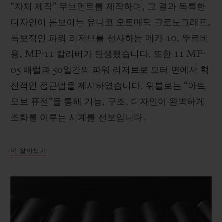
“자체 제작” 무브먼트를 제작하며, 그 결과 독특한
디자인이 돋보이는 유니코 오토매틱 크로노그래프,
독보적인 파워 리저브를 선사하는 메카-10, 뚜르비
용, MP-11 칼리버가 탄생했습니다. 또한 11 MP-
05 배럴과 50일간의 파워 리저브로 모터 면에서 혁
신적인 접근법을 제시하였습니다. 위블로는 “아트
오브 퓨전”을 통해 기능, 구조, 디자인이 완벽하게
조화를 이루는 시계를 선보입니다.
더 알아보기