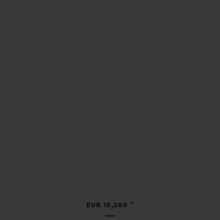
•
EUR 15,200