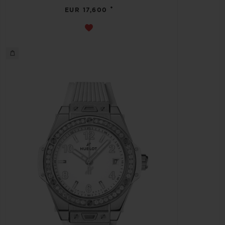
•
EUR 17,600