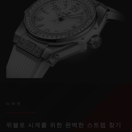
디자인
위블로 시계를 위한 완벽한 스트랩 찾기