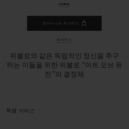
33MM
장바구니에 추가하기
예약하기
위블로와 같은 독립적인 정신을 추구
하는 이들을 위한 위블로 “아트 오브 퓨
전”의 결정체
특별 서비스