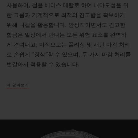
사용하며, 철을 베이스 메탈로 하여 내마모성을 위
한 크롬과 기계적으로 최적의 견고함을 확보하기
위해 니켈을 활용합니다. 안정적이면서도 견고한
합금은 일상에서 만나는 모든 위험 요소를 완벽하
게 견뎌내고, 미적으로는 폴리싱 및 새틴 마감 처리
로 손쉽게 “장식”할 수 있으며, 두 가지 마감 처리를
번갈아서 적용할 수 있습니다.
더 알아보기