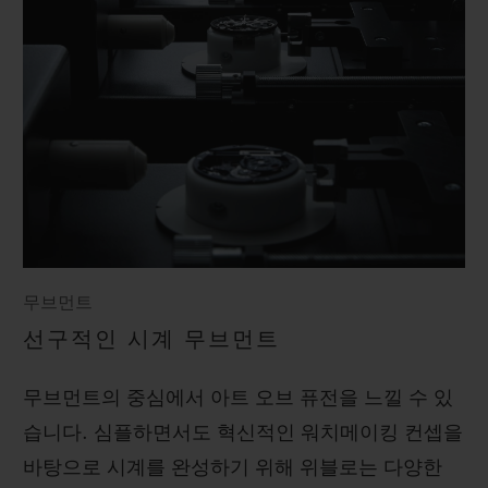
무브먼트
선구적인 시계 무브먼트
무브먼트의 중심에서 아트 오브 퓨전을 느낄 수 있
습니다. 심플하면서도 혁신적인 워치메이킹 컨셉을
바탕으로 시계를 완성하기 위해 위블로는 다양한