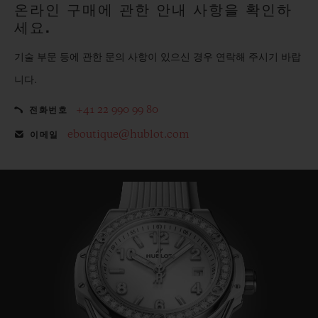
온라인 구매에 관한 안내 사항을 확인하
세요.
기술 부문 등에 관한 문의 사항이 있으신 경우 연락해 주시기 바랍
니다.
+41 22 990 99 80
전화번호
eboutique@hublot.com
이메일