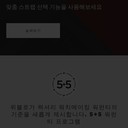
맞춤 스트랩 선택 기능을 사용해보세요
살펴보기
위블로가 럭셔리 워치메이킹 워런티의
기준을 새롭게 제시합니다. 5+5 워런
티 프로그램