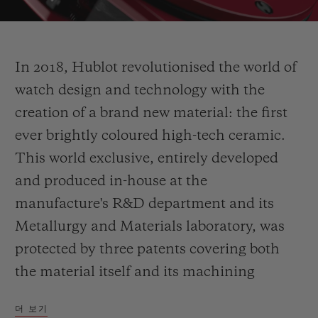
Video
In 2018, Hublot revolutionised the world of
watch design and technology with the
creation of a brand new material: the first
ever brightly coloured high-tech ceramic.
This world exclusive, entirely developed
and produced in-house at the
manufacture's R&D department and its
Metallurgy and Materials laboratory, was
protected by three patents covering both
the material itself and its machining
processes for case components. The secret
더 보기
was finding the right balance between