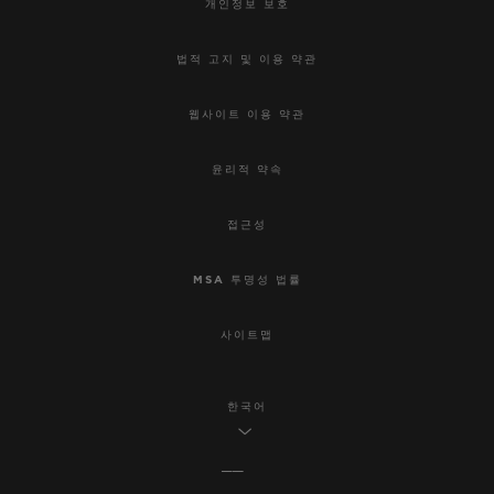
개인정보 보호
법적 고지 및 이용 약관
웹사이트 이용 약관
윤리적 약속
접근성
MSA 투명성 법률
사이트맵
한국어