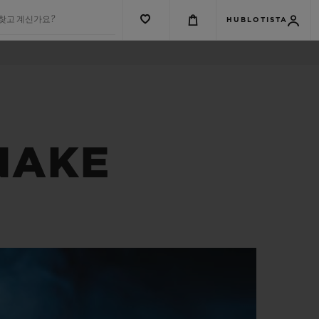
 찾고 계신가요?
HUBLOTISTA
NAKE