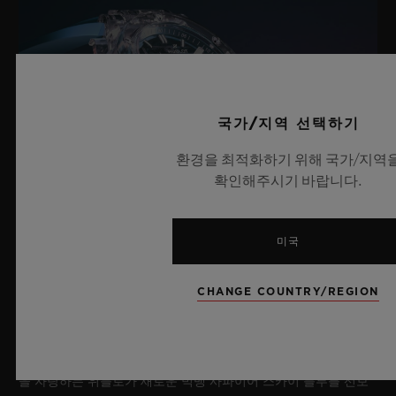
국가/지역 선택하기
환경을 최적화하기 위해 국가/지역
확인해주시기 바랍니다.
미국
빅뱅 사파이어 스카이 블루
CHANGE COUNTRY/REGION
2026년 7월 8일, 니옹 – 사파이어 워치 분야에서 독보적인 기술력
을 자랑하는 위블로가 새로운 빅뱅 사파이어 스카이 블루를 선보