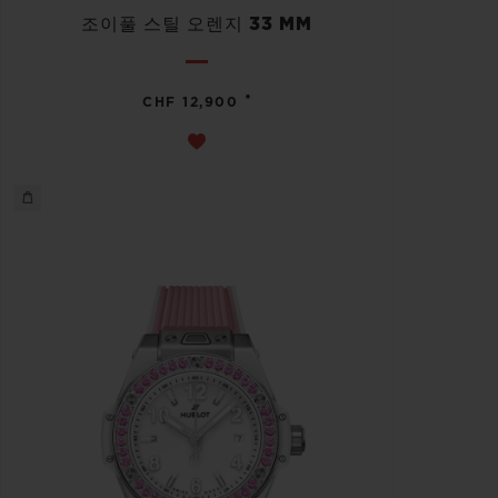
조이풀 스틸 오렌지 33 MM
•
CHF 12,900