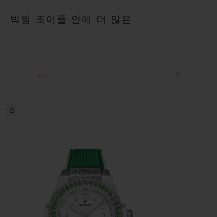
빅뱅 조이풀 안에 더 많은