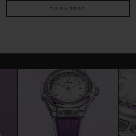
전체 정보 확인하기