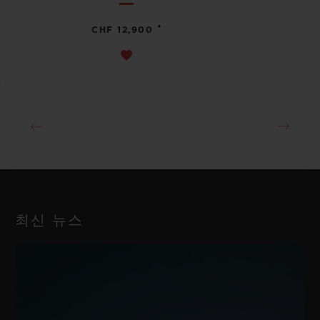
•
CHF 12,900
최신 뉴스