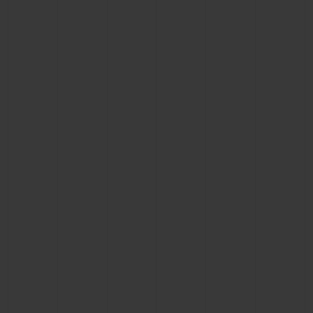
연락처
부티크 검색