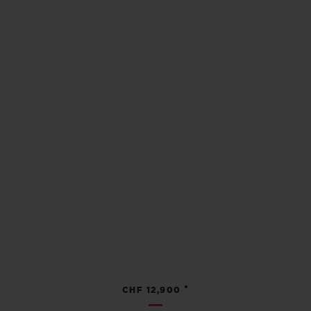
•
CHF 12,900