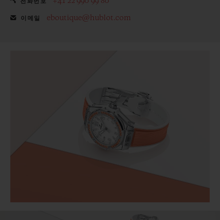
+41 22 990 99 80
전화번호
eboutique@hublot.com
이메일